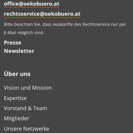
office@oekobuero.at
rechtsservice@oekobuero.at
Bitte beachten Sie, dass Auskünfte des Rechtsservice nur per
E-Mail möglich sind.
Presse
Newsletter
Über uns
Vision und Mission
Expertise
Vorstand & Team
Mitglieder
Unsere Netzwerke