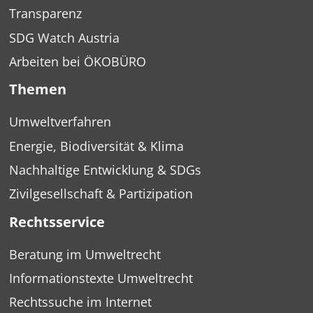
Transparenz
SDG Watch Austria
Arbeiten bei ÖKOBÜRO
Themen
Umweltverfahren
Energie, Biodiversität & Klima
Nachhaltige Entwicklung & SDGs
Zivilgesellschaft & Partizipation
Rechtsservice
Beratung im Umweltrecht
Informationstexte Umweltrecht
Rechtssuche im Internet