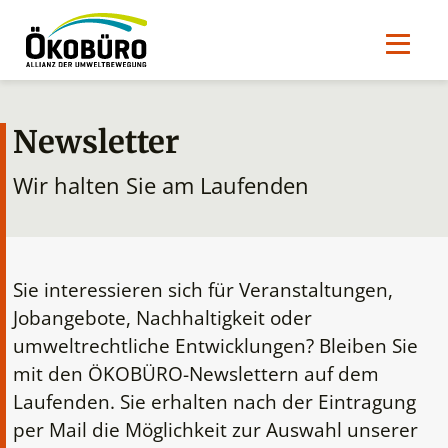
Newsletter
Wir halten Sie am Laufenden
Sie interessieren sich für Veranstaltungen,
Jobangebote, Nachhaltigkeit oder
umweltrechtliche Entwicklungen? Bleiben Sie
mit den ÖKOBÜRO-Newslettern auf dem
Laufenden. Sie erhalten nach der Eintragung
per Mail die Möglichkeit zur Auswahl unserer