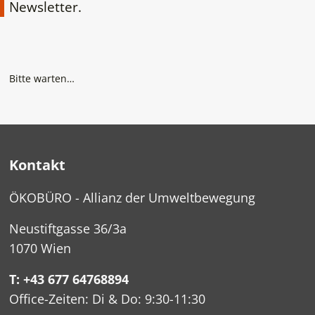
Newsletter.
Bitte warten…
Kontakt
ÖKOBÜRO - Allianz der Umweltbewegung
Neustiftgasse 36/3a
1070 Wien
T: +43 677 64768894
Office-Zeiten: Di & Do: 9:30-11:30