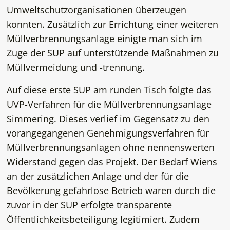
Umweltschutzorganisationen überzeugen
konnten. Zusätzlich zur Errichtung einer weiteren
Müllverbrennungsanlage einigte man sich im
Zuge der SUP auf unterstützende Maßnahmen zu
Müllvermeidung und -trennung.
Auf diese erste SUP am runden Tisch folgte das
UVP-Verfahren für die Müllverbrennungsanlage
Simmering. Dieses verlief im Gegensatz zu den
vorangegangenen Genehmigungsverfahren für
Müllverbrennungsanlagen ohne nennenswerten
Widerstand gegen das Projekt. Der Bedarf Wiens
an der zusätzlichen Anlage und der für die
Bevölkerung gefahrlose Betrieb waren durch die
zuvor in der SUP erfolgte transparente
Öffentlichkeitsbeteiligung legitimiert. Zudem