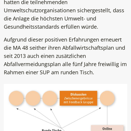
hatten die teilnehmenden
Umweltschutzorganisationen sichergestellt, dass
die Anlage die höchsten Umwelt- und
Gesundheitsstandards erfüllen würde.
Aufgrund dieser positiven Erfahrungen erneuert
die MA 48 seither ihren Abfallwirtschaftsplan und
seit 2013 auch einen zusätzlichen
Abfallvermeidungsplan alle fünf Jahre freiwillig im
Rahmen einer SUP am runden Tisch.