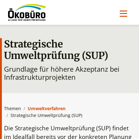
Strategische
Umweltprüfung (SUP)
Grundlage für höhere Akzeptanz bei
Infrastrukturprojekten
Themen
Umweltverfahren
Strategische Umweltprüfung (SUP)
Die Strategische Umweltprüfung (SUP) findet
im Idealfall bereits vor der konkreten Planung