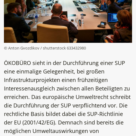
© Anton Gvozdikov / shutterstock 633432980
ÖKOBÜRO sieht in der Durchführung einer SUP
eine einmalige Gelegenheit, bei großen
Infrastrukturprojekten einen frühzeitigen
Interessenausgleich zwischen allen Beteiligten zu
erreichen. Das europäische Umweltrecht schreibt
die Durchführung der SUP verpflichtend vor. Die
rechtliche Basis bildet dabei die SUP-Richtlinie
der EU (2001/42/EG). Demnach sind bereits die
möglichen Umweltauswirkungen von