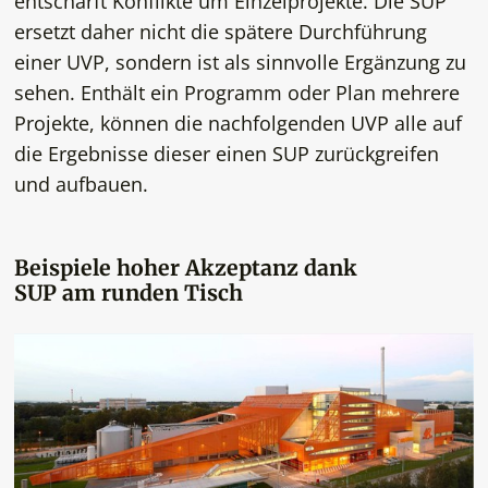
entschärft Konflikte um Einzelprojekte. Die SUP
ersetzt daher nicht die spätere Durchführung
einer UVP, sondern ist als sinnvolle Ergänzung zu
sehen. Enthält ein Programm oder Plan mehrere
Projekte, können die nachfolgenden UVP alle auf
die Ergebnisse dieser einen SUP zurückgreifen
und aufbauen.
Beispiele hoher Akzeptanz dank
SUP am runden Tisch