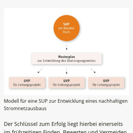
Modell für eine SUP zur Entwicklung eines nachhaltigen
Stromnetzausbaus
Der Schlüssel zum Erfolg liegt hierbei einerseits
im frühzeitigen Finden, Bewerten und Vermeiden