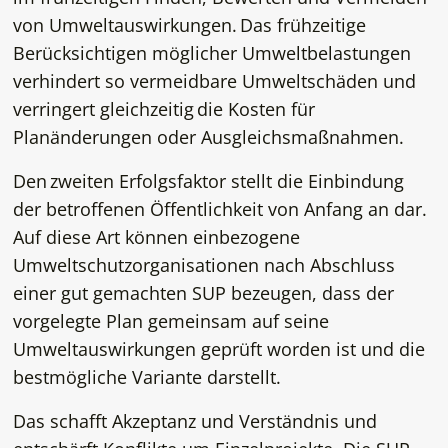
von Umweltauswirkungen. Das frühzeitige
Berücksichtigen möglicher Umweltbelastungen
verhindert so vermeidbare Umweltschäden und
verringert gleichzeitig die Kosten für
Planänderungen oder Ausgleichsmaßnahmen.
Den zweiten Erfolgsfaktor stellt die Einbindung
der betroffenen Öffentlichkeit von Anfang an dar.
Auf diese Art können einbezogene
Umweltschutzorganisationen nach Abschluss
einer gut gemachten SUP bezeugen, dass der
vorgelegte Plan gemeinsam auf seine
Umweltauswirkungen geprüft worden ist und die
bestmögliche Variante darstellt.
Das schafft Akzeptanz und Verständnis und