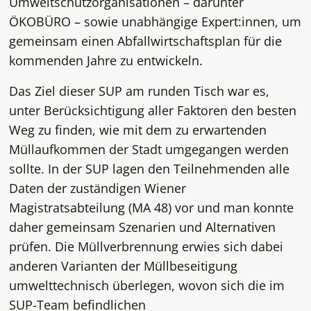
Umweltschutzorganisationen – darunter
ÖKOBÜRO – sowie unabhängige Expert:innen, um
gemeinsam einen Abfallwirtschaftsplan für die
kommenden Jahre zu entwickeln.
Das Ziel dieser SUP am runden Tisch war es,
unter Berücksichtigung aller Faktoren den besten
Weg zu finden, wie mit dem zu erwartenden
Müllaufkommen der Stadt umgegangen werden
sollte. In der SUP lagen den Teilnehmenden alle
Daten der zuständigen Wiener
Magistratsabteilung (MA 48) vor und man konnte
daher gemeinsam Szenarien und Alternativen
prüfen. Die Müllverbrennung erwies sich dabei
anderen Varianten der Müllbeseitigung
umwelttechnisch überlegen, wovon sich die im
SUP-Team befindlichen