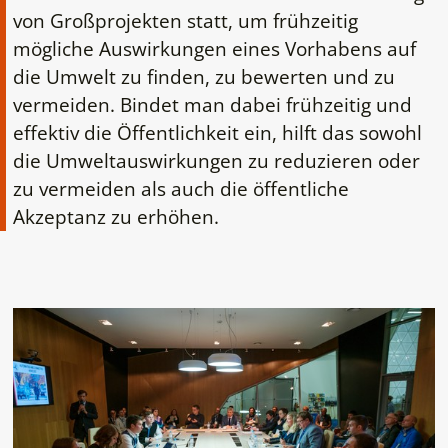
von Großprojekten statt, um frühzeitig
mögliche Auswirkungen eines Vorhabens auf
die Umwelt zu finden, zu bewerten und zu
vermeiden. Bindet man dabei frühzeitig und
effektiv die Öffentlichkeit ein, hilft das sowohl
die Umweltauswirkungen zu reduzieren oder
zu vermeiden als auch die öffentliche
Akzeptanz zu erhöhen.