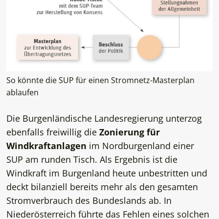
So könnte die SUP für einen Stromnetz-Masterplan
ablaufen
Die Burgenländische Landesregierung unterzog
ebenfalls freiwillig die
Zonierung für
Windkraftanlagen
im Nordburgenland einer
SUP am runden Tisch. Als Ergebnis ist die
Windkraft im Burgenland heute unbestritten und
deckt bilanziell bereits mehr als den gesamten
Stromverbrauch des Bundeslands ab. In
Niederösterreich führte das Fehlen eines solchen