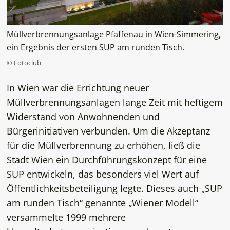
Müllverbrennungsanlage Pfaffenau in Wien-Simmering,
ein Ergebnis der ersten SUP am runden Tisch.
© Fotoclub
In Wien war die Errichtung neuer
Müllverbrennungsanlagen lange Zeit mit heftigem
Widerstand von Anwohnenden und
Bürgerinitiativen verbunden. Um die Akzeptanz
für die Müllverbrennung zu erhöhen, ließ die
Stadt Wien ein Durchführungskonzept für eine
SUP entwickeln, das besonders viel Wert auf
Öffentlichkeitsbeteiligung legte. Dieses auch „SUP
am runden Tisch“ genannte „Wiener Modell“
versammelte 1999 mehrere