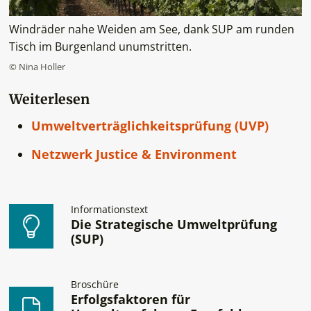
Windräder nahe Weiden am See, dank SUP am runden
Tisch im Burgenland unumstritten.
© Nina Holler
Weiterlesen
Umweltverträglichkeitsprüfung (UVP)
Netzwerk Justice & Environment
Informationstext
Die Strategische Umweltprüfung
(SUP)
Broschüre
Erfolgsfaktoren für