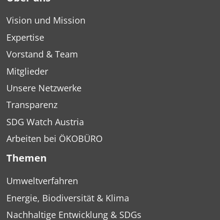
Vision und Mission
Expertise
Vorstand & Team
Mitglieder
Unsere Netzwerke
Transparenz
SDG Watch Austria
Arbeiten bei ÖKOBÜRO
Themen
Umweltverfahren
Energie, Biodiversität & Klima
Nachhaltige Entwicklung & SDGs