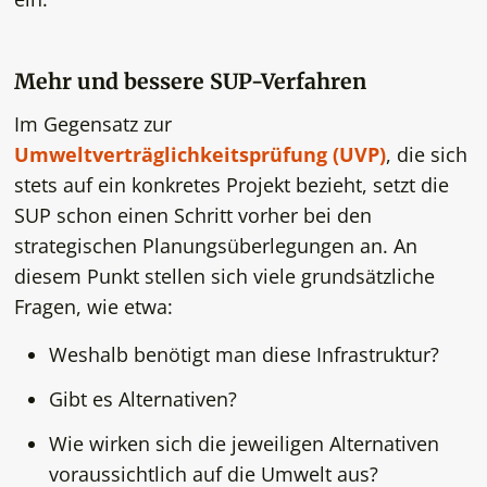
Mehr und bessere SUP-Verfahren
Im Gegensatz zur
Umweltverträglichkeitsprüfung (UVP)
, die sich
stets auf ein konkretes Projekt bezieht, setzt die
SUP schon einen Schritt vorher bei den
strategischen Planungsüberlegungen an. An
diesem Punkt stellen sich viele grundsätzliche
Fragen, wie etwa:
Weshalb benötigt man diese Infrastruktur?
Gibt es Alternativen?
Wie wirken sich die jeweiligen Alternativen
voraussichtlich auf die Umwelt aus?