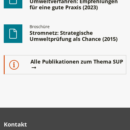
Umweltverfahren: Empfehlungen
für eine gute Praxis (2023)
Broschüre
Stromnetz: Strategische
Umweltprüfung als Chance (2015)
Alle Publikationen zum Thema SUP
Kontakt