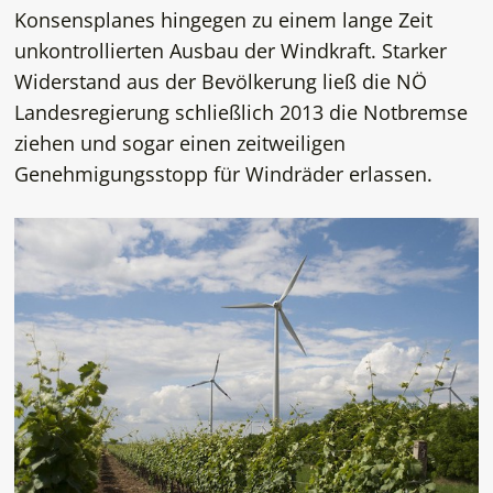
Konsensplanes hingegen zu einem lange Zeit
unkontrollierten Ausbau der Windkraft. Starker
Widerstand aus der Bevölkerung ließ die NÖ
Landesregierung schließlich 2013 die Notbremse
ziehen und sogar einen zeitweiligen
Genehmigungsstopp für Windräder erlassen.