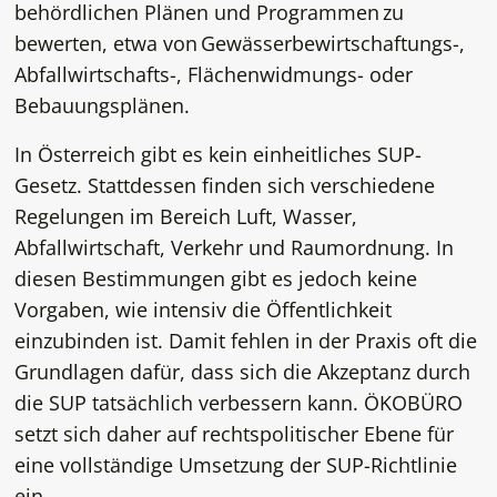
behördlichen Plänen und Programmen zu
bewerten, etwa von Gewässerbewirtschaftungs-,
Abfallwirtschafts-, Flächenwidmungs- oder
Bebauungsplänen.
In Österreich gibt es kein einheitliches SUP-
Gesetz. Stattdessen finden sich verschiedene
Regelungen im Bereich Luft, Wasser,
Abfallwirtschaft, Verkehr und Raumordnung. In
diesen Bestimmungen gibt es jedoch keine
Vorgaben, wie intensiv die Öffentlichkeit
einzubinden ist. Damit fehlen in der Praxis oft die
Grundlagen dafür, dass sich die Akzeptanz durch
die SUP tatsächlich verbessern kann. ÖKOBÜRO
setzt sich daher auf rechtspolitischer Ebene für
eine vollständige Umsetzung der SUP-Richtlinie
ein.