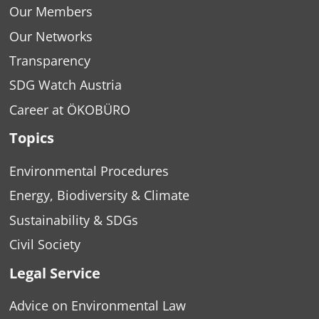
Our Members
Our Networks
Transparency
SDG Watch Austria
Career at ÖKOBÜRO
Topics
Environmental Procedures
Energy, Biodiversity & Climate
Sustainability & SDGs
Civil Society
Legal Service
Advice on Environmental Law