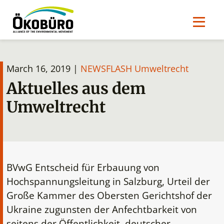
March 16, 2019 |
NEWSFLASH Umweltrecht
Aktuelles aus dem
Umweltrecht
BVwG Entscheid für Erbauung von
Hochspannungsleitung in Salzburg, Urteil der
Große Kammer des Obersten Gerichtshof der
Ukraine zugunsten der Anfechtbarkeit von
seitens der Öffentlichkeit, deutscher