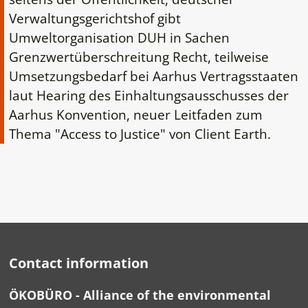
Verwaltungsgerichtshof gibt
Umweltorganisation DUH in Sachen
Grenzwertüberschreitung Recht, teilweise
Umsetzungsbedarf bei Aarhus Vertragsstaaten
laut Hearing des Einhaltungsausschusses der
Aarhus Konvention, neuer Leitfaden zum
Thema "Access to Justice" von Client Earth.
Contact information
ÖKOBÜRO - Alliance of the environmental