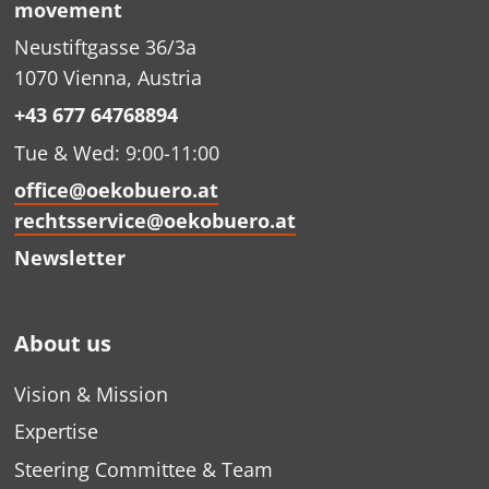
movement
Neustiftgasse 36/3a
1070 Vienna, Austria
+43 677 64768894
Tue & Wed: 9:00-11:00
office@oekobuero.at
rechtsservice@oekobuero.at
Newsletter
About us
Vision & Mission
Expertise
Steering Committee & Team