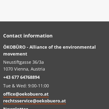
Contact information
ÖKOBÜRO - Alliance of the environmental
movement
Neustiftgasse 36/3a
1070 Vienna, Austria
+43 677 64768894
Tue & Wed: 9:00-11:00
office@oekobuero.at
rechtsservice@oekobuero.at