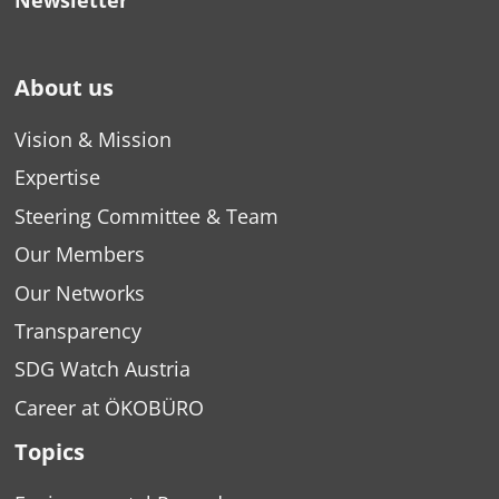
Newsletter
About us
Vision & Mission
Expertise
Steering Committee & Team
Our Members
Our Networks
Transparency
SDG Watch Austria
Career at ÖKOBÜRO
Topics