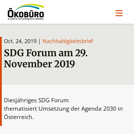
Oct. 24, 2019 |
Nachhaltigkeitsbrief
SDG Forum am 29.
November 2019
Diesjähriges SDG Forum
thematisiert Umsetzung der Agenda 2030 in
Österreich.