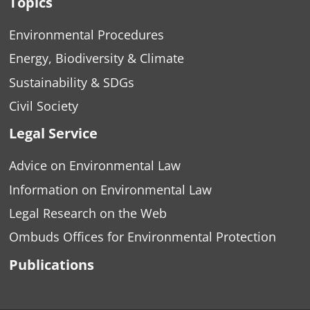
Topics
Environmental Procedures
Energy, Biodiversity & Climate
Sustainability & SDGs
Civil Society
Legal Service
Advice on Environmental Law
Information on Environmental Law
Legal Research on the Web
Ombuds Offices for Environmental Protection
Publications