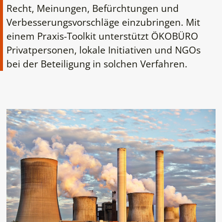
Recht, Meinungen, Befürchtungen und
Verbesserungsvorschläge einzubringen. Mit
einem Praxis-Toolkit unterstützt ÖKOBÜRO
Privatpersonen, lokale Initiativen und NGOs
bei der Beteiligung in solchen Verfahren.