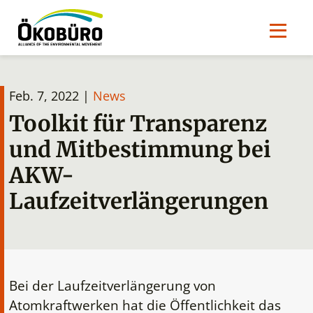
Feb. 7, 2022 |
News
Toolkit für Transparenz
und Mitbestimmung bei
AKW-
Laufzeitverlängerungen
Bei der Laufzeitverlängerung von
Atomkraftwerken hat die Öffentlichkeit das