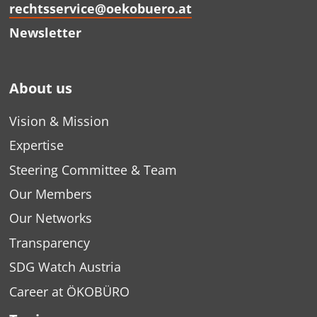
rechtsservice@oekobuero.at
Newsletter
About us
Vision & Mission
Expertise
Steering Committee & Team
Our Members
Our Networks
Transparency
SDG Watch Austria
Career at ÖKOBÜRO