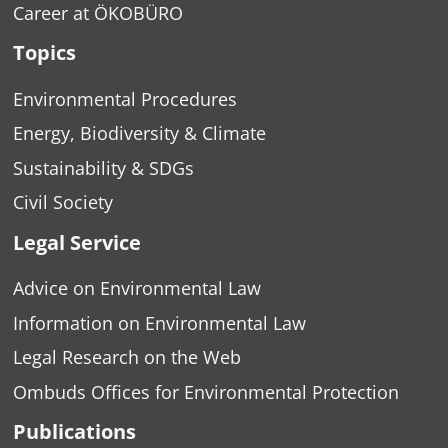
Career at ÖKOBÜRO
Topics
Environmental Procedures
Energy, Biodiversity & Climate
Sustainability & SDGs
Civil Society
Legal Service
Advice on Environmental Law
Information on Environmental Law
Legal Research on the Web
Ombuds Offices for Environmental Protection
Publications