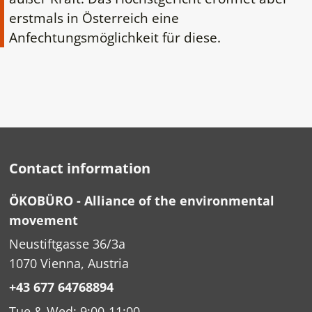
erstmals in Österreich eine
Anfechtungsmöglichkeit für diese.
Contact information
ÖKOBÜRO - Alliance of the environmental
movement
Neustiftgasse 36/3a
1070 Vienna, Austria
+43 677 64768894
Tue & Wed: 9:00-11:00