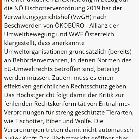
die NÖ Fischotterverordnung 2019 hat der
Verwaltungsgerichtshof (VwGH) nach
Beschwerden von ÖKOBÜRO - Allianz der
Umweltbewegung und WWF Österreich
klargestellt, dass anerkannte
Umweltorganisationen grundsätzlich (bereits)
an Behördenverfahren, in denen Normen des
EU-Umweltrechts betroffen sind, beteiligt
werden müssen. Zudem muss es einen
effektiven gerichtlichen Rechtsschutz geben.
Das Höchstgericht folgt damit der Kritik zur
fehlenden Rechtskonformität von Entnahme-
Verordnungen für streng geschützte Tierarten,
wie Fischotter, Biber und Wölfe. Die
Verordnungen treten damit nicht automatisch
außer Kraft: Das Höchstgericht eröffnet aber