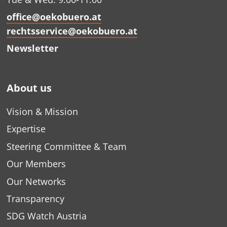
office@oekobuero.at
rechtsservice@oekobuero.at
Newsletter
About us
Vision & Mission
Expertise
Steering Committee & Team
Our Members
Our Networks
Transparency
SDG Watch Austria