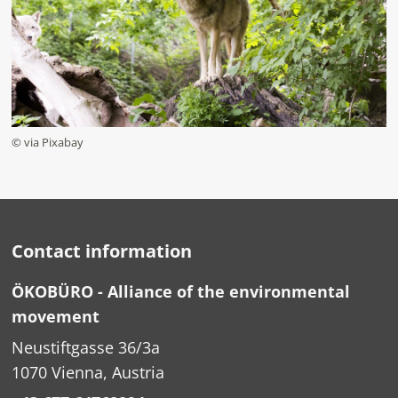
© via Pixabay
Contact information
ÖKOBÜRO - Alliance of the environmental
movement
Neustiftgasse 36/3a
1070 Vienna, Austria