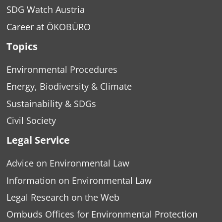
SDG Watch Austria
Career at ÖKOBÜRO
Topics
Environmental Procedures
Energy, Biodiversity & Climate
Sustainability & SDGs
Civil Society
Legal Service
Advice on Environmental Law
Information on Environmental Law
Legal Research on the Web
Ombuds Offices for Environmental Protection