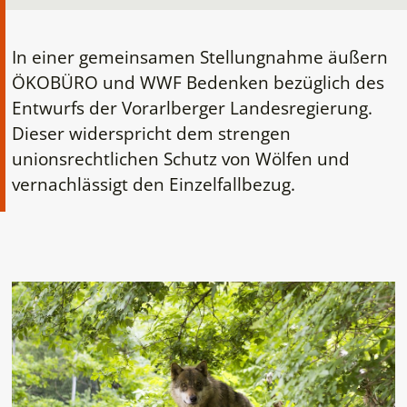
In einer gemeinsamen Stellungnahme äußern
ÖKOBÜRO und WWF Bedenken bezüglich des
Entwurfs der Vorarlberger Landesregierung.
Dieser widerspricht dem strengen
unionsrechtlichen Schutz von Wölfen und
vernachlässigt den Einzelfallbezug.