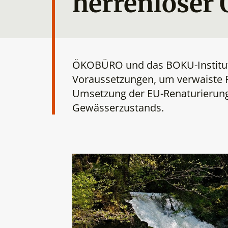
herrenloser
ÖKOBÜRO und das BOKU-Institut f
Voraussetzungen, um verwaiste Fl
Umsetzung der EU-Renaturierung
Gewässerzustands.