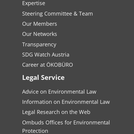
Expertise
Steering Committee & Team
Our Members
Our Networks
Transparency
SDG Watch Austria
Career at ÖKOBÜRO
Legal Service
Advice on Environmental Law
Information on Environmental Law
Legal Research on the Web
Ombuds Offices for Environmental
Protection