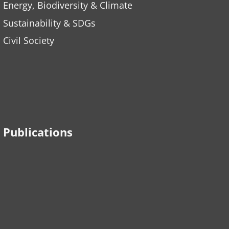
Energy, Biodiversity & Climate
Sustainability & SDGs
Civil Society
Publications