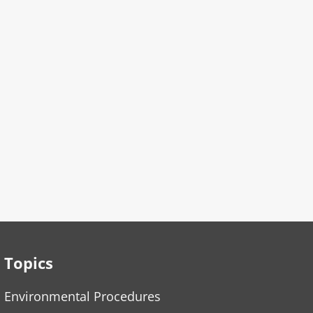
Topics
Environmental Procedures