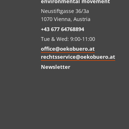
environmental movement
Neustiftgasse 36/3a
1070 Vienna, Austria
+43 677 64768894
Tue & Wed: 9:00-11:00
office@oekobuero.at
rechtsservice@oekobuero.at
Newsletter