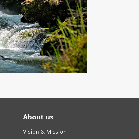
About us
Vision & Mission