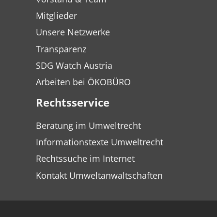
Mitglieder
Unsere Netzwerke
Transparenz
SDG Watch Austria
Arbeiten bei ÖKOBÜRO
Rechtsservice
Beratung im Umweltrecht
Informationstexte Umweltrecht
Rechtssuche im Internet
Kontakt Umweltanwaltschaften