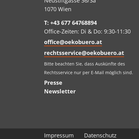
Neustiftgasse 36/3a
1070 Wien
T: +43 677 64768894
Office-Zeiten: Di & Do: 9:30-11:30
office@oekobuero.at
rechtsservice@oekobuero.at
Bitte beachten Sie, dass Auskünfte des
Rechtsservice nur per E-Mail möglich sind.
Presse
Newsletter
Impressum
Datenschutz