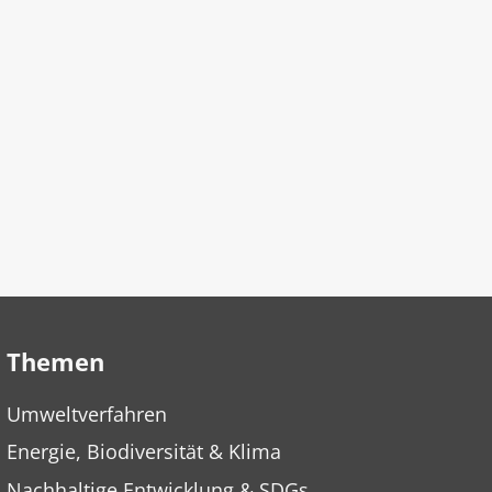
Themen
Umweltverfahren
Energie, Biodiversität & Klima
Nachhaltige Entwicklung & SDGs