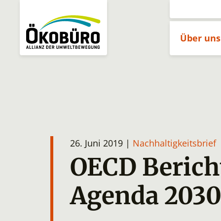
Über un
26. Juni 2019 |
Nachhaltigkeitsbrief
OECD Berich
Agenda 203