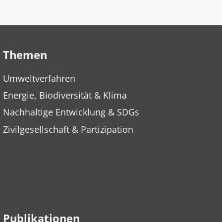
Themen
Umweltverfahren
Energie, Biodiversität & Klima
Nachhaltige Entwicklung & SDGs
Zivilgesellschaft & Partizipation
Publikationen