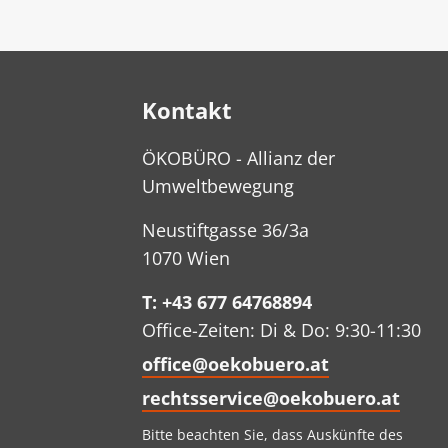
Kontakt
ÖKOBÜRO - Allianz der
Umweltbewegung
Neustiftgasse 36/3a
1070 Wien
T: +43 677 64768894
Office-Zeiten: Di & Do: 9:30-11:30
office@oekobuero.at
rechtsservice@oekobuero.at
Bitte beachten Sie, dass Auskünfte des