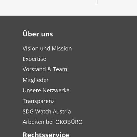
Über uns
Vision und Mission
Expertise
Vorstand & Team
Mitglieder
Unsere Netzwerke
Transparenz
SDG Watch Austria
Arbeiten bei ÖKOBÜRO
Rechtsservice