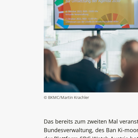
© BKMC/Martin Krachler
Das bereits zum zweiten Mal veran
Bundesverwaltung, des Ban Ki-moon 