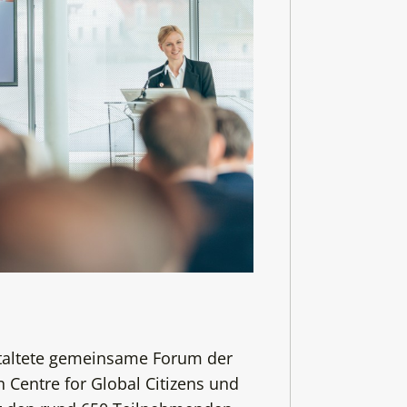
staltete gemeinsame Forum der
Centre for Global Citizens und