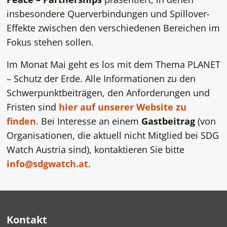
insbesondere Querverbindungen und Spillover-
Effekte zwischen den verschiedenen Bereichen im
Fokus stehen sollen.
Im Monat Mai geht es los mit dem Thema PLANET
– Schutz der Erde. Alle Informationen zu den
Schwerpunktbeiträgen, den Anforderungen und
Fristen sind
hier auf unserer Website zu
finden
. Bei Interesse an einem
Gastbeitrag
(von
Organisationen, die aktuell nicht Mitglied bei SDG
Watch Austria sind), kontaktieren Sie bitte
info@sdgwatch.at
.
Kontakt