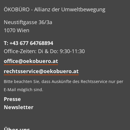
ÖKOBÜRO - Allianz der Umweltbewegung
Neustiftgasse 36/3a
1070 Wien
T: +43 677 64768894
Office-Zeiten: Di & Do: 9:30-11:30
office@oekobuero.at
rechtsservice@oekobuero.at
Bitte beachten Sie, dass Auskünfte des Rechtsservice nur per
E-Mail möglich sind.
Presse
Newsletter
Über uns