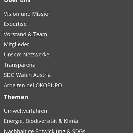
Vision und Mission
Expertise
Vorstand & Team
Mitglieder
Unsere Netzwerke
Transparenz
SDG Watch Austria
Arbeiten bei ÖKOBÜRO
Themen
Umweltverfahren
Energie, Biodiversität & Klima
Nachhaltige Entwicklung & SDGs