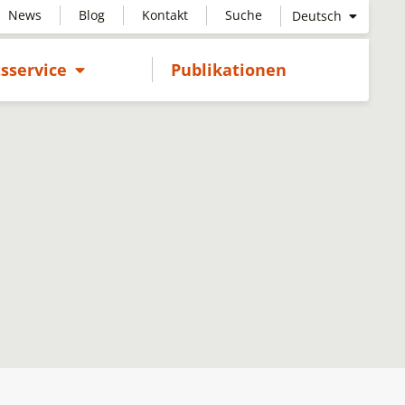
News
Blog
Kontakt
Suche
Deutsch
Untermenü öffnen
sservice
Publikationen