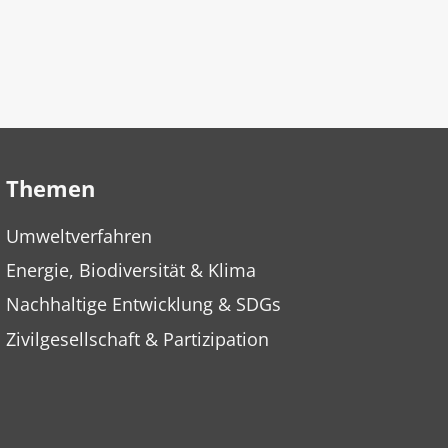
Themen
Umweltverfahren
Energie, Biodiversität & Klima
Nachhaltige Entwicklung & SDGs
Zivilgesellschaft & Partizipation