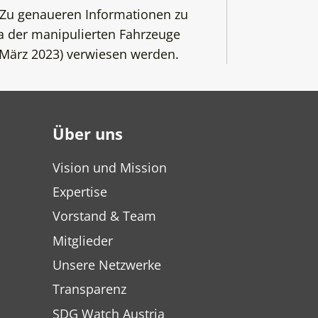
. Zu genaueren Informationen zu
 der manipulierten Fahrzeuge
März 2023) verwiesen werden.
Über uns
Vision und Mission
Expertise
Vorstand & Team
Mitglieder
Unsere Netzwerke
Transparenz
SDG Watch Austria