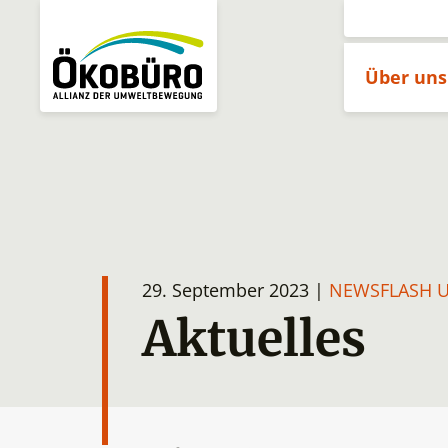
Über un
29. September 2023 |
NEWSFLASH U
Aktuelles