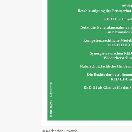
© Recht der Umwelt