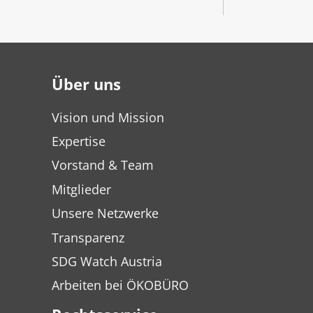
Über uns
Vision und Mission
Expertise
Vorstand & Team
Mitglieder
Unsere Netzwerke
Transparenz
SDG Watch Austria
Arbeiten bei ÖKOBÜRO