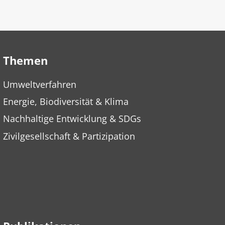
Themen
Umweltverfahren
Energie, Biodiversität & Klima
Nachhaltige Entwicklung & SDGs
Zivilgesellschaft & Partizipation