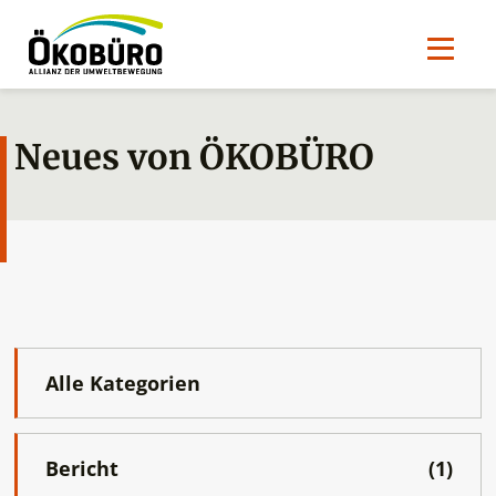
Neues von ÖKOBÜRO
Alle Kategorien
Bericht
(1)