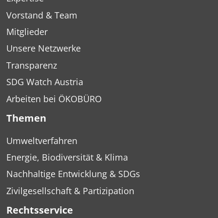
Vorstand & Team
Mitglieder
Unsere Netzwerke
Transparenz
SDG Watch Austria
Arbeiten bei ÖKOBÜRO
Themen
Umweltverfahren
Energie, Biodiversität & Klima
Nachhaltige Entwicklung & SDGs
Zivilgesellschaft & Partizipation
Rechtsservice