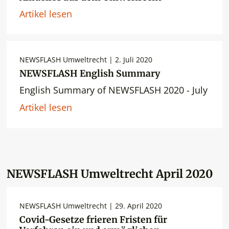
Artikel lesen
NEWSFLASH Umweltrecht | 2. Juli 2020
NEWSFLASH English Summary
English Summary of NEWSFLASH 2020 - July
Artikel lesen
NEWSFLASH Umweltrecht April 2020
NEWSFLASH Umweltrecht | 29. April 2020
Covid-Gesetze frieren Fristen für