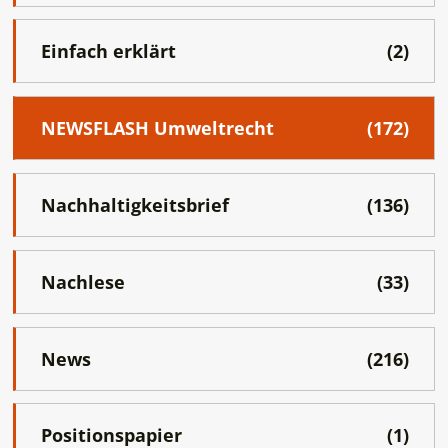
Einfach erklärt
(2)
NEWSFLASH Umweltrecht
(172)
Nachhaltigkeitsbrief
(136)
Nachlese
(33)
News
(216)
Positionspapier
(1)