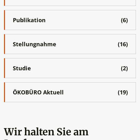
Publikation
(6)
Stellungnahme
(16)
Studie
(2)
ÖKOBÜRO Aktuell
(19)
Wir halten Sie am