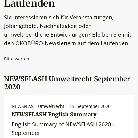
Laufenden
Sie interessieren sich für Veranstaltungen,
Jobangebote, Nachhaltigkeit oder
umweltrechtliche Entwicklungen? Bleiben Sie mit
den ÖKOBÜRO-Newslettern auf dem Laufenden.
Bitte warten…
NEWSFLASH Umweltrecht September
2020
NEWSFLASH Umweltrecht | 15. September 2020
NEWSFLASH English Summary
English Summary of NEWSFLASH 2020 -
September