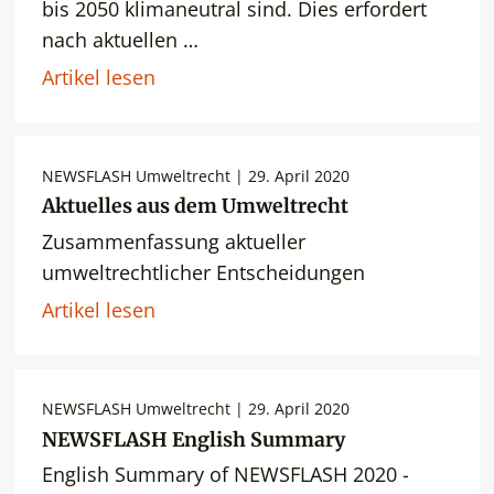
bis 2050 klimaneutral sind. Dies erfordert
nach aktuellen …
Artikel lesen
NEWSFLASH Umweltrecht | 29. April 2020
Aktuelles aus dem Umweltrecht
Zusammenfassung aktueller
umweltrechtlicher Entscheidungen
Artikel lesen
NEWSFLASH Umweltrecht | 29. April 2020
NEWSFLASH English Summary
English Summary of NEWSFLASH 2020 -