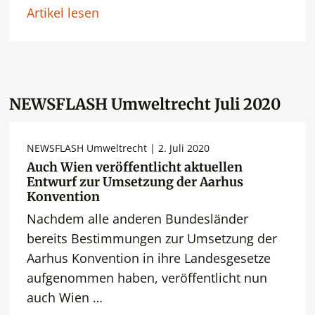
Artikel lesen
NEWSFLASH Umweltrecht Juli 2020
NEWSFLASH Umweltrecht | 2. Juli 2020
Auch Wien veröffentlicht aktuellen
Entwurf zur Umsetzung der Aarhus
Konvention
Nachdem alle anderen Bundesländer
bereits Bestimmungen zur Umsetzung der
Aarhus Konvention in ihre Landesgesetze
aufgenommen haben, veröffentlicht nun
auch Wien …