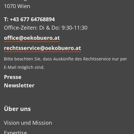
1070 Wien
T: +43 677 64768894
Office-Zeiten: Di & Do: 9:30-11:30
office@oekobuero.at
rechtsservice@oekobuero.at
Bitte beachten Sie, dass Auskünfte des Rechtsservice nur per
E-Mail möglich sind.
Presse
Newsletter
Über uns
Vision und Mission
Expertise