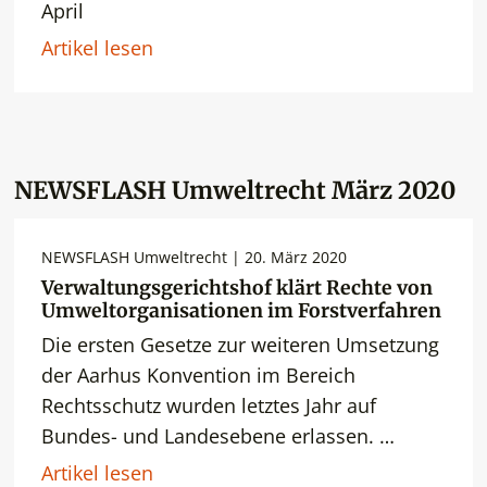
April
Artikel lesen
NEWSFLASH Umweltrecht März 2020
NEWSFLASH Umweltrecht | 20. März 2020
Verwaltungsgerichtshof klärt Rechte von
Umweltorganisationen im Forstverfahren
Die ersten Gesetze zur weiteren Umsetzung
der Aarhus Konvention im Bereich
Rechtsschutz wurden letztes Jahr auf
Bundes- und Landesebene erlassen. …
Artikel lesen