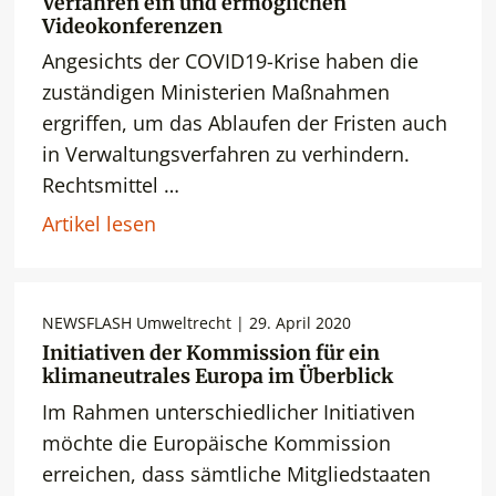
Verfahren ein und ermöglichen
Videokonferenzen
Angesichts der COVID19-Krise haben die
zuständigen Ministerien Maßnahmen
ergriffen, um das Ablaufen der Fristen auch
in Verwaltungsverfahren zu verhindern.
Rechtsmittel …
Artikel lesen
NEWSFLASH Umweltrecht | 29. April 2020
Initiativen der Kommission für ein
klimaneutrales Europa im Überblick
Im Rahmen unterschiedlicher Initiativen
möchte die Europäische Kommission
erreichen, dass sämtliche Mitgliedstaaten