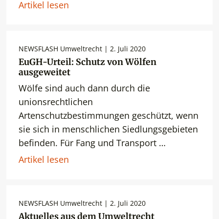
Artikel lesen
NEWSFLASH Umweltrecht | 2. Juli 2020
EuGH-Urteil: Schutz von Wölfen
ausgeweitet
Wölfe sind auch dann durch die
unionsrechtlichen
Artenschutzbestimmungen geschützt, wenn
sie sich in menschlichen Siedlungsgebieten
befinden. Für Fang und Transport …
Artikel lesen
NEWSFLASH Umweltrecht | 2. Juli 2020
Aktuelles aus dem Umweltrecht