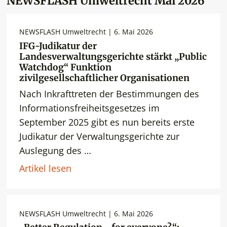
NEWSFLASH Umweltrecht Mai 2026
NEWSFLASH Umweltrecht | 6. Mai 2026
IFG-Judikatur der
Landesverwaltungsgerichte stärkt „Public
Watchdog“ Funktion
zivilgesellschaftlicher Organisationen
Nach Inkrafttreten der Bestimmungen des
Informationsfreiheitsgesetzes im
September 2025 gibt es nun bereits erste
Judikatur der Verwaltungsgerichte zur
Auslegung des …
Artikel lesen
NEWSFLASH Umweltrecht | 6. Mai 2026