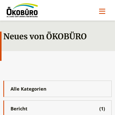
Neues von ÖKOBÜRO
Alle Kategorien
Bericht
(1)