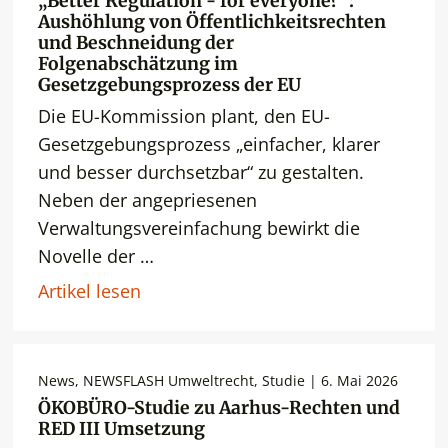
„Better Regulation - for everyone?“:
Aushöhlung von Öffentlichkeitsrechten
und Beschneidung der
Folgenabschätzung im
Gesetzgebungsprozess der EU
Die EU-Kommission plant, den EU-
Gesetzgebungsprozess „einfacher, klarer
und besser durchsetzbar“ zu gestalten.
Neben der angepriesenen
Verwaltungsvereinfachung bewirkt die
Novelle der …
Artikel lesen
News, NEWSFLASH Umweltrecht, Studie | 6. Mai 2026
ÖKOBÜRO-Studie zu Aarhus-Rechten und
RED III Umsetzung