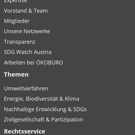
Expertise
Vorstand & Team
Mitglieder
Unsere Netzwerke
Transparenz
SDG Watch Austria
Arbeiten bei ÖKOBÜRO
Themen
Umweltverfahren
Energie, Biodiversität & Klima
Nachhaltige Entwicklung & SDGs
Zivilgesellschaft & Partizipation
Rechtsservice