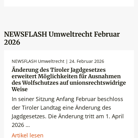
NEWSFLASH Umweltrecht Februar
2026
NEWSFLASH Umweltrecht | 24. Februar 2026
Änderung des Tiroler Jagdgesetzes
erweitert Möglichkeiten für Ausnahmen
des Wolfschutzes auf unionsrechtswidrige
Weise
In seiner Sitzung Anfang Februar beschloss
der Tiroler Landtag eine Änderung des
Jagdgesetzes. Die Änderung tritt am 1. April
2026 …
Artikel lesen