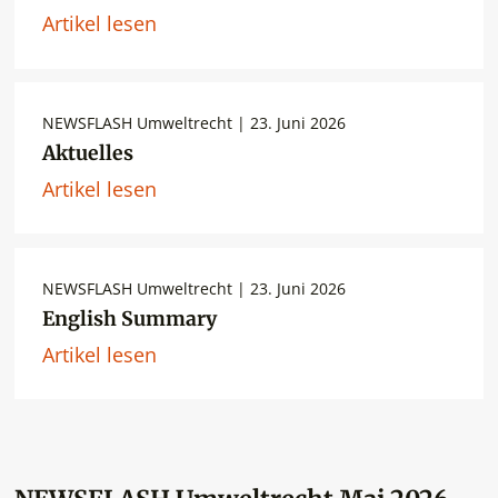
Artikel lesen
NEWSFLASH Umweltrecht | 23. Juni 2026
Aktuelles
Artikel lesen
NEWSFLASH Umweltrecht | 23. Juni 2026
English Summary
Artikel lesen