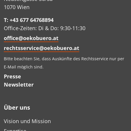
1070 Wien
T: +43 677 64768894
Office-Zeiten: Di & Do: 9:30-11:30
office@oekobuero.at
rechtsservice@oekobuero.at
Bitte beachten Sie, dass Auskünfte des Rechtsservice nur per
E-Mail möglich sind.
Presse
Newsletter
Über uns
Vision und Mission