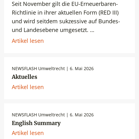
Seit November gilt die EU-Erneuerbaren-
Richtlinie in ihrer aktuellen Form (RED III)
und wird seitdem sukzessive auf Bundes-
und Landesebene umgesetzt. …
Artikel lesen
NEWSFLASH Umweltrecht | 6. Mai 2026
Aktuelles
Artikel lesen
NEWSFLASH Umweltrecht | 6. Mai 2026
English Summary
Artikel lesen