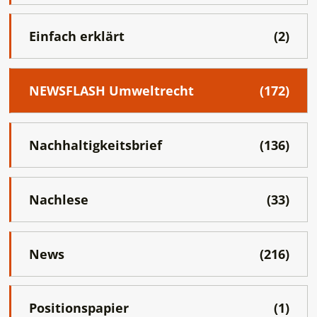
Einfach erklärt
(2)
NEWSFLASH Umweltrecht
(172)
Nachhaltigkeitsbrief
(136)
Nachlese
(33)
News
(216)
Positionspapier
(1)