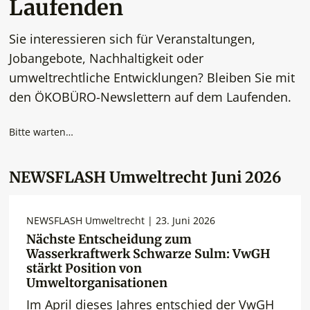
Laufenden
Sie interessieren sich für Veranstaltungen,
Jobangebote, Nachhaltigkeit oder
umweltrechtliche Entwicklungen? Bleiben Sie mit
den ÖKOBÜRO-Newslettern auf dem Laufenden.
Bitte warten…
NEWSFLASH Umweltrecht Juni 2026
NEWSFLASH Umweltrecht | 23. Juni 2026
Nächste Entscheidung zum
Wasserkraftwerk Schwarze Sulm: VwGH
stärkt Position von
Umweltorganisationen
Im April dieses Jahres entschied der VwGH