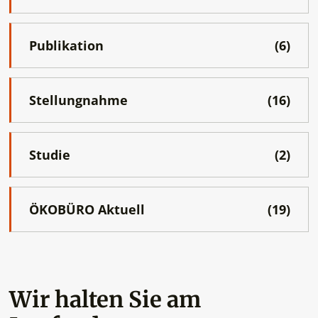
Publikation
(6)
Stellungnahme
(16)
Studie
(2)
ÖKOBÜRO Aktuell
(19)
Wir halten Sie am