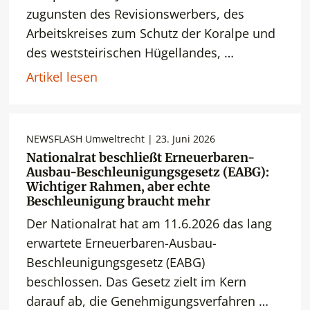
zugunsten des Revisionswerbers, des
Arbeitskreises zum Schutz der Koralpe und
des weststeirischen Hügellandes, …
Artikel lesen
NEWSFLASH Umweltrecht | 23. Juni 2026
Nationalrat beschließt Erneuerbaren-
Ausbau-Beschleunigungsgesetz (EABG):
Wichtiger Rahmen, aber echte
Beschleunigung braucht mehr
Der Nationalrat hat am 11.6.2026 das lang
erwartete Erneuerbaren-Ausbau-
Beschleunigungsgesetz (EABG)
beschlossen. Das Gesetz zielt im Kern
darauf ab, die Genehmigungsverfahren …