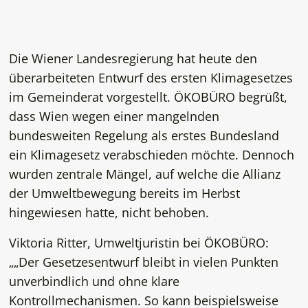
Die Wiener Landesregierung hat heute den
überarbeiteten Entwurf des ersten Klimagesetzes
im Gemeinderat vorgestellt. ÖKOBÜRO begrüßt,
dass Wien wegen einer mangelnden
bundesweiten Regelung als erstes Bundesland
ein Klimagesetz verabschieden möchte. Dennoch
wurden zentrale Mängel, auf welche die Allianz
der Umweltbewegung bereits im Herbst
hingewiesen hatte, nicht behoben.
Viktoria Ritter, Umweltjuristin bei ÖKOBÜRO:
„
Der Gesetzesentwurf bleibt in vielen Punkten
unverbindlich und ohne klare
Kontrollmechanismen. So kann beispielsweise