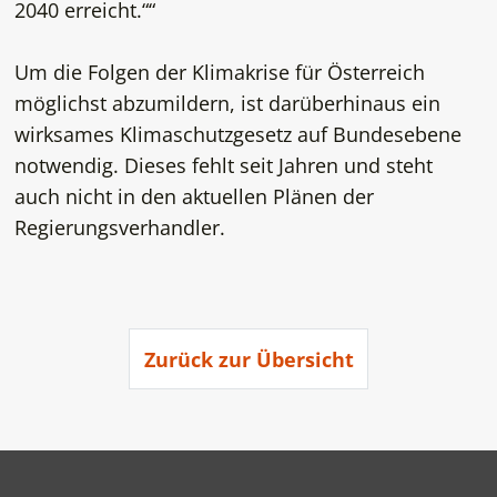
2040 erreicht.
“
Um die Folgen der Klimakrise für Österreich
möglichst abzumildern, ist darüberhinaus ein
wirksames Klimaschutzgesetz auf Bundesebene
notwendig. Dieses fehlt seit Jahren und steht
auch nicht in den aktuellen Plänen der
Regierungsverhandler.
Zurück zur Übersicht