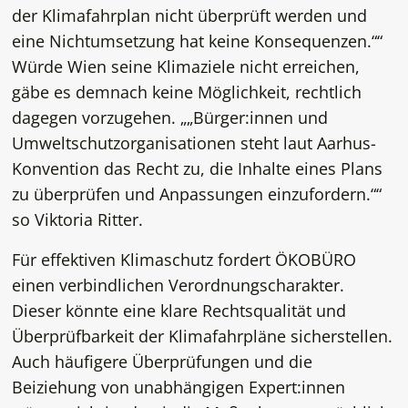
der Klimafahrplan nicht überprüft werden und
eine Nichtumsetzung hat keine Konsequenzen.
“
Würde Wien seine Klimaziele nicht erreichen,
gäbe es demnach keine Möglichkeit, rechtlich
dagegen vorzugehen. „
Bürger:innen und
Umweltschutzorganisationen steht laut Aarhus-
Konvention das Recht zu, die Inhalte eines Plans
zu überprüfen und Anpassungen einzufordern.
“
so Viktoria Ritter.
Für effektiven Klimaschutz fordert ÖKOBÜRO
einen verbindlichen Verordnungscharakter.
Dieser könnte eine klare Rechtsqualität und
Überprüfbarkeit der Klimafahrpläne sicherstellen.
Auch häufigere Überprüfungen und die
Beiziehung von unabhängigen Expert:innen