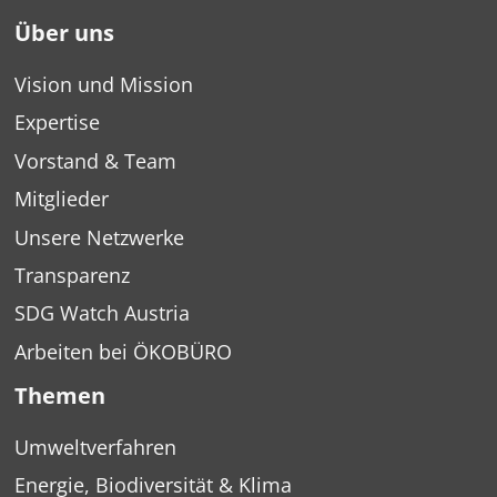
Über uns
Vision und Mission
Expertise
Vorstand & Team
Mitglieder
Unsere Netzwerke
Transparenz
SDG Watch Austria
Arbeiten bei ÖKOBÜRO
Themen
Umweltverfahren
Energie, Biodiversität & Klima