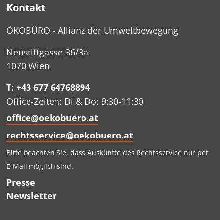
Kontakt
ÖKOBÜRO - Allianz der Umweltbewegung
Neustiftgasse 36/3a
1070 Wien
T: +43 677 64768894
Office-Zeiten: Di & Do: 9:30-11:30
office@oekobuero.at
rechtsservice@oekobuero.at
Bitte beachten Sie, dass Auskünfte des Rechtsservice nur per
E-Mail möglich sind.
Presse
Newsletter