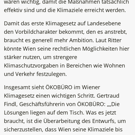
wären wichtig, damit die Maßnahmen tatsächlich
effektiv sind und die Klimaziele erreicht werden.
Damit das erste Klimagesetz auf Landesebene
den Vorbildcharakter bekommt, den es anstrebt,
braucht es generell mehr Ambition. Laut Ritter
könnte Wien seine rechtlichen Möglichkeiten hier
stärker nutzen, um strengere
Klimaschutzvorgaben in Bereichen wie Wohnen
und Verkehr festzulegen.
Insgesamt sieht ÖKOBÜRO im Wiener
Klimagesetz einen wichtigen Schritt. Gertraud
Findl, Geschäftsführerin von ÖKOBÜRO: „
Die
Lösungen liegen auf dem Tisch. Was es jetzt
braucht, ist die Überarbeitung des Entwurfs, um
sicherzustellen, dass Wien seine Klimaziele bis