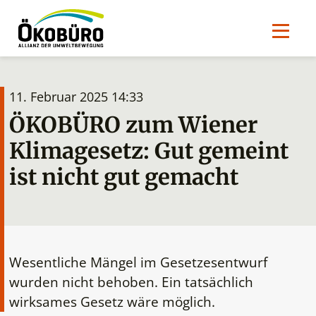
11. Februar 2025 14:33
ÖKOBÜRO zum Wiener
Klimagesetz: Gut gemeint
ist nicht gut gemacht
Wesentliche Mängel im Gesetzesentwurf
wurden nicht behoben. Ein tatsächlich
wirksames Gesetz wäre möglich.