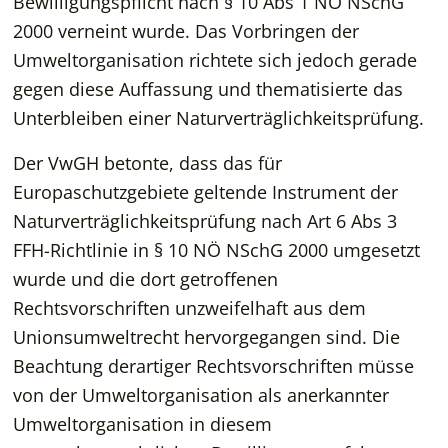
Bewilligungspflicht nach § 10 Abs 1 NÖ NSchG
2000 verneint wurde. Das Vorbringen der
Umweltorganisation richtete sich jedoch gerade
gegen diese Auffassung und thematisierte das
Unterbleiben einer Naturverträglichkeitsprüfung.
Der VwGH betonte, dass das für
Europaschutzgebiete geltende Instrument der
Naturverträglichkeitsprüfung nach Art 6 Abs 3
FFH-Richtlinie in § 10 NÖ NSchG 2000 umgesetzt
wurde und die dort getroffenen
Rechtsvorschriften unzweifelhaft aus dem
Unionsumweltrecht hervorgegangen sind. Die
Beachtung derartiger Rechtsvorschriften müsse
von der Umweltorganisation als anerkannter
Umweltorganisation in diesem