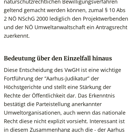
naturschutzrechtlichen Bewilligungsverfahren
geltend gemacht werden können, zumal § 10 Abs
2 NÖ NSchG 2000 lediglich den Projektwerbenden
und der NÖ Umweltanwaltschaft ein Antragsrecht
zuerkennt.
Bedeutung über den Einzelfall hinaus
Diese Entscheidung des VwGH ist eine wichtige
Fortführung der “Aarhus-Judikatur” der
Höchstgerichte und stellt eine Stärkung der
Rechte der Öffentlichkeit dar. Das Erkenntnis
bestätigt die Parteistellung anerkannter
Umweltorganisationen, auch wenn das nationale
Recht diese nicht explizit vorsieht. Interessant ist
in diesem Zusammenhang auch die - der Aarhus