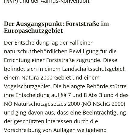
(NVP) und der Aarhus-Konvention.
Der Ausgangspunkt: Forststraße im
Europaschutzgebiet
Der Entscheidung lag der Fall einer
naturschutzbehördlichen Bewilligung für die
Errichtung einer Forststraße zugrunde. Diese
befindet sich in einem Landschaftsschutzgebiet,
einem Natura 2000-Gebiet und einem
Vogelschutzgebiet. Die belangte Behörde stützte
ihre Entscheidung auf §§ 7 und 8 Abs 3 und 4 des
NÖ Naturschutzgesetzes 2000 (NÖ NSchG 2000)
und ging davon aus, dass eine Beeinträchtigung
der geschützten Interessen durch die
Vorschreibung von Auflagen weitgehend