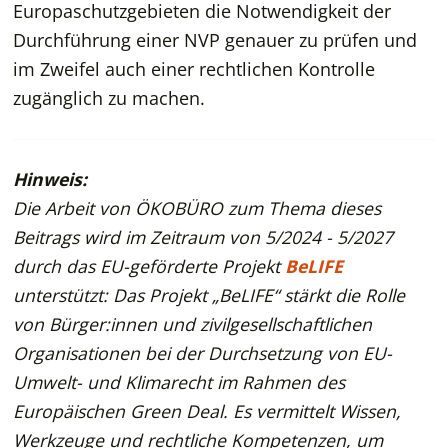
Europaschutzgebieten die Notwendigkeit der
Durchführung einer NVP genauer zu prüfen und
im Zweifel auch einer rechtlichen Kontrolle
zugänglich zu machen.
Hinweis:
Die Arbeit von ÖKOBÜRO zum Thema dieses
Beitrags wird im Zeitraum von 5/2024 - 5/2027
durch das EU-geförderte Projekt
BeLIFE
unterstützt: Das Projekt „BeLIFE“ stärkt die Rolle
von Bürger:innen und zivilgesellschaftlichen
Organisationen bei der Durchsetzung von EU-
Umwelt- und Klimarecht im Rahmen des
Europäischen Green Deal. Es vermittelt Wissen,
Werkzeuge und rechtliche Kompetenzen, um