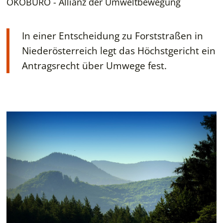
ÖKOBÜRO - Allianz der Umweltbewegung
In einer Entscheidung zu Forststraßen in
Niederösterreich legt das Höchstgericht ein
Antragsrecht über Umwege fest.