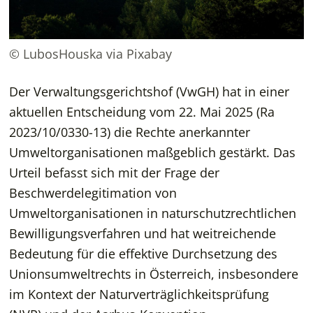
© LubosHouska via Pixabay
Der Verwaltungsgerichtshof (VwGH) hat in einer
aktuellen Entscheidung vom 22. Mai 2025 (Ra
2023/10/0330-13) die Rechte anerkannter
Umweltorganisationen maßgeblich gestärkt. Das
Urteil befasst sich mit der Frage der
Beschwerdelegitimation von
Umweltorganisationen in naturschutzrechtlichen
Bewilligungsverfahren und hat weitreichende
Bedeutung für die effektive Durchsetzung des
Unionsumweltrechts in Österreich, insbesondere
im Kontext der Naturverträglichkeitsprüfung