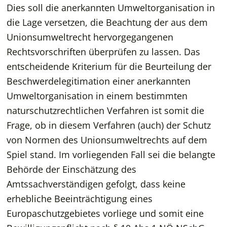
Dies soll die anerkannten Umweltorganisation in
die Lage versetzen, die Beachtung der aus dem
Unionsumweltrecht hervorgegangenen
Rechtsvorschriften überprüfen zu lassen. Das
entscheidende Kriterium für die Beurteilung der
Beschwerdelegitimation einer anerkannten
Umweltorganisation in einem bestimmten
naturschutzrechtlichen Verfahren ist somit die
Frage, ob in diesem Verfahren (auch) der Schutz
von Normen des Unionsumweltrechts auf dem
Spiel stand. Im vorliegenden Fall sei die belangte
Behörde der Einschätzung des
Amtssachverständigen gefolgt, dass keine
erhebliche Beeinträchtigung eines
Europaschutzgebietes vorliege und somit eine