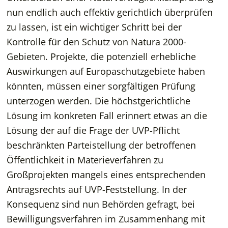
nun endlich auch effektiv gerichtlich überprüfen
zu lassen, ist ein wichtiger Schritt bei der
Kontrolle für den Schutz von Natura 2000-
Gebieten. Projekte, die potenziell erhebliche
Auswirkungen auf Europaschutzgebiete haben
könnten, müssen einer sorgfältigen Prüfung
unterzogen werden. Die höchstgerichtliche
Lösung im konkreten Fall erinnert etwas an die
Lösung der auf die Frage der UVP-Pflicht
beschränkten Parteistellung der betroffenen
Öffentlichkeit in Materieverfahren zu
Großprojekten mangels eines entsprechenden
Antragsrechts auf UVP-Feststellung. In der
Konsequenz sind nun Behörden gefragt, bei
Bewilligungsverfahren im Zusammenhang mit