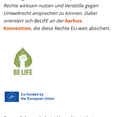
Rechte wirksam nutzen und Verstöße gegen
Umweltrecht ansprechen zu können. Dabei
orientiert sich BeLIFE an der
Aarhus-
Konvention
,
die diese Rechte EU-weit absichert.