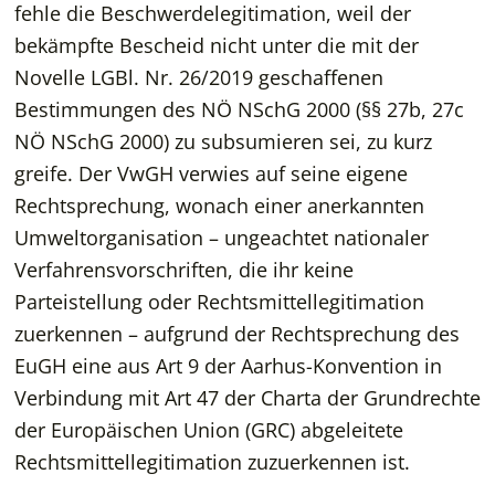
fehle die Beschwerdelegitimation, weil der
bekämpfte Bescheid nicht unter die mit der
Novelle LGBl. Nr. 26/2019 geschaffenen
Bestimmungen des NÖ NSchG 2000 (§§ 27b, 27c
NÖ NSchG 2000) zu subsumieren sei, zu kurz
greife. Der VwGH verwies auf seine eigene
Rechtsprechung, wonach einer anerkannten
Umweltorganisation – ungeachtet nationaler
Verfahrensvorschriften, die ihr keine
Parteistellung oder Rechtsmittellegitimation
zuerkennen – aufgrund der Rechtsprechung des
EuGH eine aus Art 9 der Aarhus-Konvention in
Verbindung mit Art 47 der Charta der Grundrechte
der Europäischen Union (GRC) abgeleitete
Rechtsmittellegitimation zuzuerkennen ist.