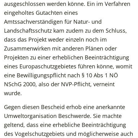
ausgeschlossen werden könne. Ein im Verfahren
eingeholtes Gutachten eines
Amtssachverständigen für Natur- und
Landschaftsschutz kam zudem zu dem Schluss,
dass das Projekt weder einzeln noch im
Zusammenwirken mit anderen Plänen oder
Projekten zu einer erheblichen Beeinträchtigung
eines Europaschutzgebietes führen könne, womit
eine Bewilligungspflicht nach § 10 Abs 1 NÖ
NSchG 2000, also der NVP-Pflicht, verneint
wurde.
Gegen diesen Bescheid erhob eine anerkannte
Umweltorganisation Beschwerde. Sie machte
geltend, dass eine erhebliche Beeinträchtigung
des Vogelschutzgebiets und möglicherweise auch