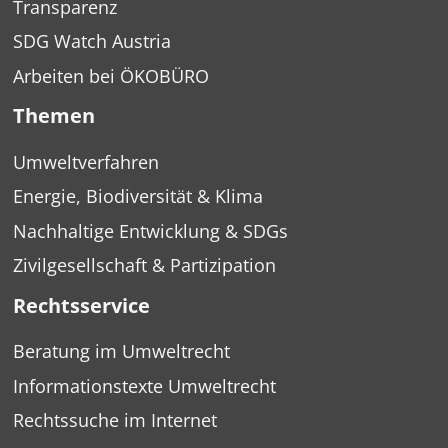
Transparenz
SDG Watch Austria
Arbeiten bei ÖKOBÜRO
Themen
Umweltverfahren
Energie, Biodiversität & Klima
Nachhaltige Entwicklung & SDGs
Zivilgesellschaft & Partizipation
Rechtsservice
Beratung im Umweltrecht
Informationstexte Umweltrecht
Rechtssuche im Internet