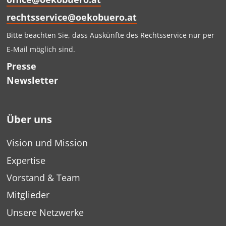
rechtsservice@oekobuero.at
Bitte beachten Sie, dass Auskünfte des Rechtsservice nur per
E-Mail möglich sind.
Presse
Newsletter
Über uns
Vision und Mission
Expertise
Vorstand & Team
Mitglieder
Unsere Netzwerke