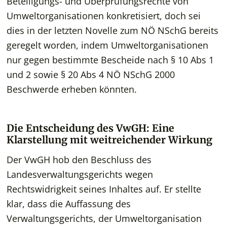
Beteiligungs- und Überprüfungsrechte von
Umweltorganisationen konkretisiert, doch sei
dies in der letzten Novelle zum NÖ NSchG bereits
geregelt worden, indem Umweltorganisationen
nur gegen bestimmte Bescheide nach § 10 Abs 1
und 2 sowie § 20 Abs 4 NÖ NSchG 2000
Beschwerde erheben könnten.
Die Entscheidung des VwGH: Eine
Klarstellung mit weitreichender Wirkung
Der VwGH hob den Beschluss des
Landesverwaltungsgerichts wegen
Rechtswidrigkeit seines Inhaltes auf. Er stellte
klar, dass die Auffassung des
Verwaltungsgerichts, der Umweltorganisation