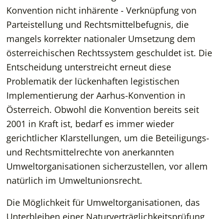
Konvention nicht inhärente - Verknüpfung von
Parteistellung und Rechtsmittelbefugnis, die
mangels korrekter nationaler Umsetzung dem
österreichischen Rechtssystem geschuldet ist. Die
Entscheidung unterstreicht erneut diese
Problematik der lückenhaften legistischen
Implementierung der Aarhus-Konvention in
Österreich. Obwohl die Konvention bereits seit
2001 in Kraft ist, bedarf es immer wieder
gerichtlicher Klarstellungen, um die Beteiligungs-
und Rechtsmittelrechte von anerkannten
Umweltorganisationen sicherzustellen, vor allem
natürlich im Umweltunionsrecht.
Die Möglichkeit für Umweltorganisationen, das
Unterbleiben einer Naturverträglichkeitsprüfung