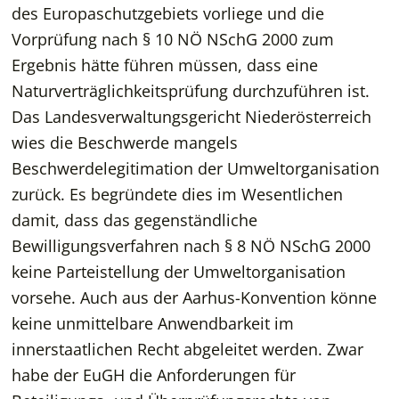
des Europaschutzgebiets vorliege und die
Vorprüfung nach § 10 NÖ NSchG 2000 zum
Ergebnis hätte führen müssen, dass eine
Naturverträglichkeitsprüfung durchzuführen ist.
Das Landesverwaltungsgericht Niederösterreich
wies die Beschwerde mangels
Beschwerdelegitimation der Umweltorganisation
zurück. Es begründete dies im Wesentlichen
damit, dass das gegenständliche
Bewilligungsverfahren nach § 8 NÖ NSchG 2000
keine Parteistellung der Umweltorganisation
vorsehe. Auch aus der Aarhus-Konvention könne
keine unmittelbare Anwendbarkeit im
innerstaatlichen Recht abgeleitet werden. Zwar
habe der EuGH die Anforderungen für