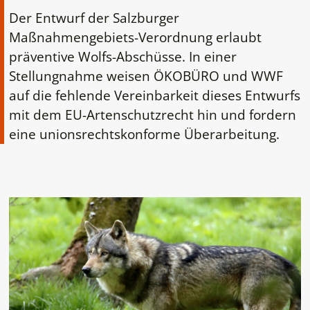
Der Entwurf der Salzburger
Maßnahmengebiets-Verordnung erlaubt
präventive Wolfs-Abschüsse. In einer
Stellungnahme weisen ÖKOBÜRO und WWF
auf die fehlende Vereinbarkeit dieses Entwurfs
mit dem EU-Artenschutzrecht hin und fordern
eine unionsrechtskonforme Überarbeitung.