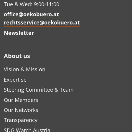
Tue & Wed: 9:00-11:00
office@oekobuero.at
rechtsservice@oekobuero.at
Newsletter
About us
Vision & Mission
Expertise
Steering Committee & Team
Our Members
Our Networks
Transparency
SDG Watch Austria