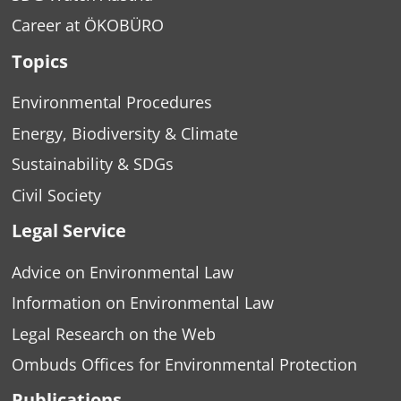
Career at ÖKOBÜRO
Topics
Environmental Procedures
Energy, Biodiversity & Climate
Sustainability & SDGs
Civil Society
Legal Service
Advice on Environmental Law
Information on Environmental Law
Legal Research on the Web
Ombuds Offices for Environmental Protection
Publications