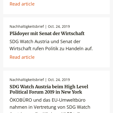
Read article
Nachhaltigkeitsbrief | Oct. 24, 2019
Plädoyer mit Senat der Wirtschaft
SDG Watch Austria und Senat der
Wirtschaft rufen Politik zu Handeln auf.
Read article
Nachhaltigkeitsbrief | Oct. 24, 2019
SDG Watch Austria beim High Level
Political Forum 2019 in New York
ÖKOBÜRO und das EU-Umweltbüro
nahmen in Vertretung von SDG Watch