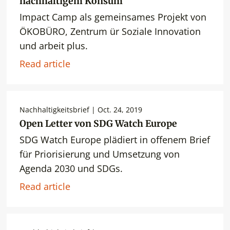
nachhaltigem Konsum
Impact Camp als gemeinsames Projekt von
ÖKOBÜRO, Zentrum ür Soziale Innovation
und arbeit plus.
Read article
Nachhaltigkeitsbrief | Oct. 24, 2019
Open Letter von SDG Watch Europe
SDG Watch Europe plädiert in offenem Brief
für Priorisierung und Umsetzung von
Agenda 2030 und SDGs.
Read article