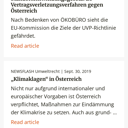
Vertragsverletzungsverfahren gegen
Österreich
Nach Bedenken von ÖKOBÜRO sieht die
EU-Kommission die Ziele der UVP-Richtlinie
gefährdet.
Read article
NEWSFLASH Umweltrecht | Sept. 30, 2019
„Klimaklagen“ in Österreich
Nicht nur aufgrund internationaler und
europäischer Vorgaben ist Österreich
verpflichtet, Maßnahmen zur Eindämmung
der Klimakrise zu setzen. Auch aus grund- …
Read article