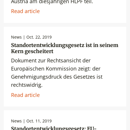
Austria am diesjährigen HLPF teil.
Read article
News | Oct. 22, 2019
Standortentwicklungsgesetz ist in seinem
Kern gescheitert
Dokument zur Rechtsansicht der
Europäischen Kommission zeigt: der
Genehmigungsdruck des Gesetzes ist
rechtswidrig.
Read article
News | Oct. 11, 2019
Standortentwicklungsgesetz: EU-