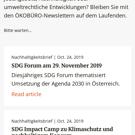
umweltrechtliche Entwicklungen? Bleiben Sie mit
den ÖKOBÜRO-Newslettern auf dem Laufenden.
Bitte warten…
Nachhaltigkeitsbrief | Oct. 24, 2019
SDG Forum am 29. November 2019
Diesjähriges SDG Forum thematisiert
Umsetzung der Agenda 2030 in Österreich.
Read article
Nachhaltigkeitsbrief | Oct. 24, 2019
SDG Impact Camp zu Klimaschutz und