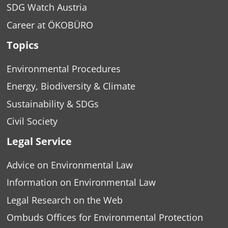
SDG Watch Austria
Career at ÖKOBÜRO
Topics
Environmental Procedures
Energy, Biodiversity & Climate
Sustainability & SDGs
Civil Society
Legal Service
Advice on Environmental Law
Information on Environmental Law
Legal Research on the Web
Ombuds Offices for Environmental Protection