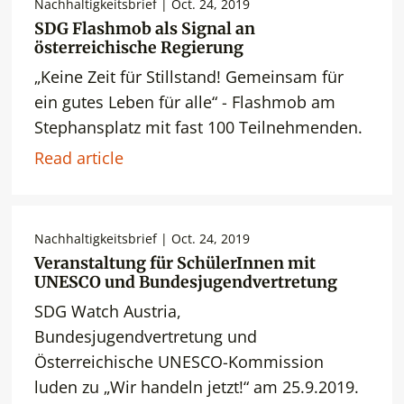
Nachhaltigkeitsbrief | Oct. 24, 2019
SDG Flashmob als Signal an
österreichische Regierung
„Keine Zeit für Stillstand! Gemeinsam für
ein gutes Leben für alle“ - Flashmob am
Stephansplatz mit fast 100 Teilnehmenden.
Read article
Nachhaltigkeitsbrief | Oct. 24, 2019
Veranstaltung für SchülerInnen mit
UNESCO und Bundesjugendvertretung
SDG Watch Austria,
Bundesjugendvertretung und
Österreichische UNESCO-Kommission
luden zu „Wir handeln jetzt!“ am 25.9.2019.