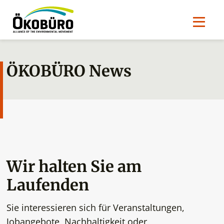
ÖKOBÜRO News
Wir halten Sie am
Laufenden
Sie interessieren sich für Veranstaltungen,
Jobangebote, Nachhaltigkeit oder