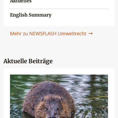
Aktuelles
English Summary
Mehr zu NEWSFLASH Umweltrecht
Aktuelle Beiträge
Neueste Artikel