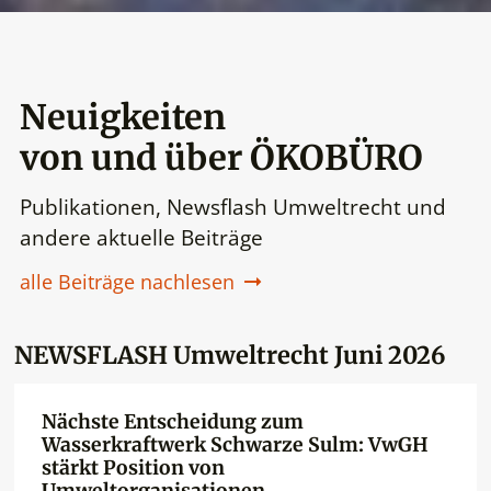
© Egger
Neuigkeiten
von und über ÖKOBÜRO
Publikationen, Newsflash Umweltrecht und
andere aktuelle Beiträge
alle Beiträge nachlesen
NEWSFLASH Umweltrecht Juni 2026
Nächste Entscheidung zum
Wasserkraftwerk Schwarze Sulm: VwGH
stärkt Position von