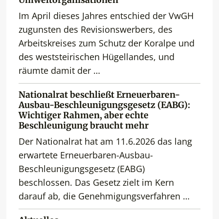
Umweltorganisationen
Im April dieses Jahres entschied der VwGH
zugunsten des Revisionswerbers, des
Arbeitskreises zum Schutz der Koralpe und
des weststeirischen Hügellandes, und
räumte damit der …
Nationalrat beschließt Erneuerbaren-
Ausbau-Beschleunigungsgesetz (EABG):
Wichtiger Rahmen, aber echte
Beschleunigung braucht mehr
Der Nationalrat hat am 11.6.2026 das lang
erwartete Erneuerbaren-Ausbau-
Beschleunigungsgesetz (EABG)
beschlossen. Das Gesetz zielt im Kern
darauf ab, die Genehmigungsverfahren …