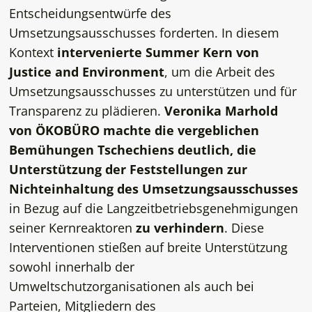
Entscheidungsentwürfe des
Umsetzungsausschusses forderten. In diesem
Kontext
intervenierte Summer Kern von
Justice and Environment
, um die Arbeit des
Umsetzungsausschusses zu unterstützen und für
Transparenz zu plädieren.
Veronika Marhold
von ÖKOBÜRO machte die vergeblichen
Bemühungen Tschechiens deutlich, die
Unterstützung der Feststellungen zur
Nichteinhaltung des Umsetzungsausschusses
in Bezug auf die Langzeitbetriebsgenehmigungen
seiner Kernreaktoren
zu verhindern
. Diese
Interventionen stießen auf breite Unterstützung
sowohl innerhalb der
Umweltschutzorganisationen als auch bei
Parteien, Mitgliedern des