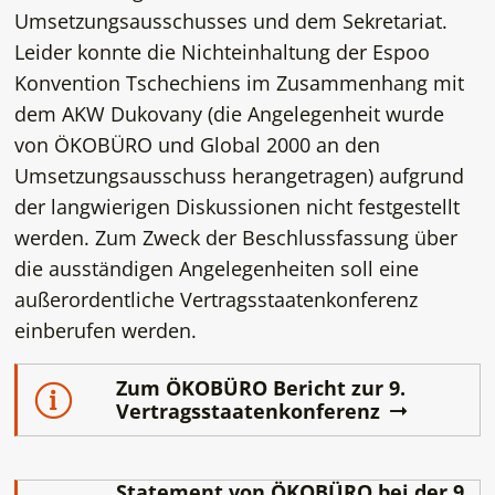
Umsetzungsausschusses und dem Sekretariat.
Leider konnte die Nichteinhaltung der Espoo
Konvention Tschechiens im Zusammenhang mit
dem AKW Dukovany (die Angelegenheit wurde
von ÖKOBÜRO und Global 2000 an den
Umsetzungsausschuss herangetragen) aufgrund
der langwierigen Diskussionen nicht festgestellt
werden. Zum Zweck der Beschlussfassung über
die ausständigen Angelegenheiten soll eine
außerordentliche Vertragsstaatenkonferenz
einberufen werden.
Zum ÖKOBÜRO Bericht zur 9.
Vertragsstaatenkonferenz
Statement von ÖKOBÜRO bei der 9.