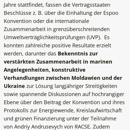
Jahre stattfindet, fassen die Vertragsstaaten
Beschlüsse z. B. über die Einhaltung der Espoo
Konvention oder die internationale
Zusammenarbeit in grenzüberschreitenden
Umweltverträglichkeitsprüfungen (UVP). Es
konnten zahlreiche positive Resultate erzielt
werden, darunter das
Bekenntnis zur
verstärkten Zusammenarbeit in marinen
Angelegenheiten, konstruktive
Verhandlungen zwischen Moldawien und der
Ukraine
zur Lösung langjähriger Streitigkeiten
sowie spannende Diskussionen auf hochrangiger
Ebene über den Beitrag der Konvention und ihres
Protokolls zur Energiewende, Kreislaufwirtschaft
und grünen Finanzierung unter der Teilnahme
von Andriy Andrusevych von RACSE. Zudem