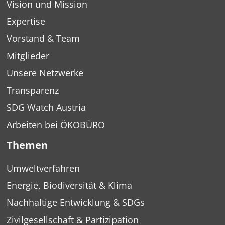
Vision und Mission
Expertise
Vorstand & Team
Mitglieder
Unsere Netzwerke
Transparenz
SDG Watch Austria
Arbeiten bei ÖKOBÜRO
Themen
Umweltverfahren
Energie, Biodiversität & Klima
Nachhaltige Entwicklung & SDGs
Zivilgesellschaft & Partizipation