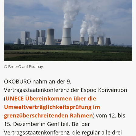
© Bru-nO auf Pixabay
ÖKOBÜRO nahm an der 9.
Vertragsstaatenkonferenz der Espoo Konvention
(
UNECE Übereinkommen über die
Umweltverträglichkeitsprüfung im
grenzüberschreitenden Rahmen
) vom 12. bis
15. Dezember in Genf teil. Bei der
Vertragsstaatenkonferenz, die regulär alle drei