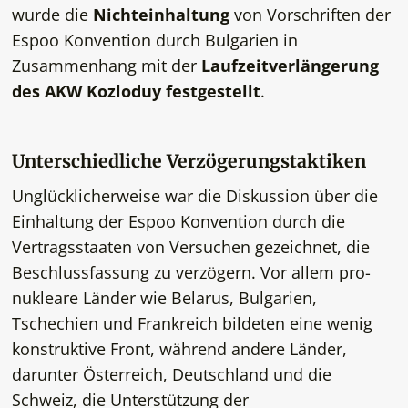
wurde die
Nichteinhaltung
von Vorschriften der
Espoo Konvention durch Bulgarien in
Zusammenhang mit der
Laufzeitverlängerung
des AKW Kozloduy festgestellt
.
Unterschiedliche Verzögerungstaktiken
Unglücklicherweise war die Diskussion über die
Einhaltung der Espoo Konvention durch die
Vertragsstaaten von Versuchen gezeichnet, die
Beschlussfassung zu verzögern. Vor allem pro-
nukleare Länder wie Belarus, Bulgarien,
Tschechien und Frankreich bildeten eine wenig
konstruktive Front, während andere Länder,
darunter Österreich, Deutschland und die
Schweiz, die Unterstützung der