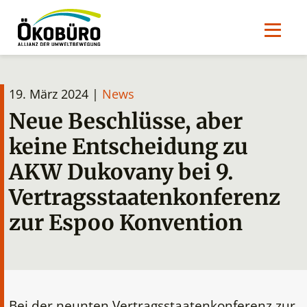
19. März 2024 |
News
Neue Beschlüsse, aber
keine Entscheidung zu
AKW Dukovany bei 9.
Vertragsstaatenkonferenz
zur Espoo Konvention
Bei der neunten Vertragsstaatenkonferenz zur