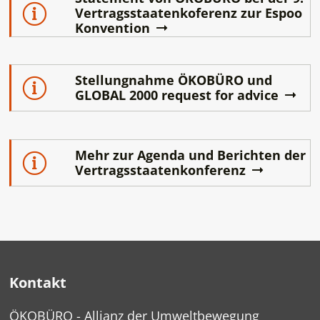
Vertragsstaatenkoferenz zur Espoo
Konvention
Stellungnahme ÖKOBÜRO und
GLOBAL 2000 request for advice
Mehr zur Agenda und Berichten der
Vertragsstaatenkonferenz
Kontakt
ÖKOBÜRO - Allianz der Umweltbewegung