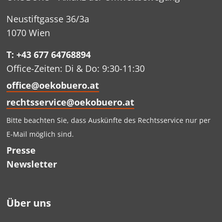
Neustiftgasse 36/3a
1070 Wien
T: +43 677 64768894
Office-Zeiten: Di & Do: 9:30-11:30
office@oekobuero.at
rechtsservice@oekobuero.at
Bitte beachten Sie, dass Auskünfte des Rechtsservice nur per
E-Mail möglich sind.
Presse
Newsletter
Über uns