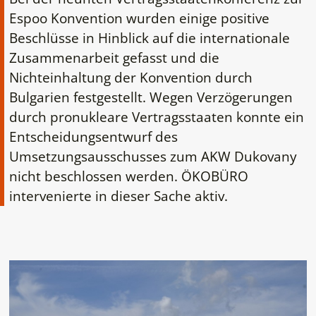
Espoo Konvention wurden einige positive
Beschlüsse in Hinblick auf die internationale
Zusammenarbeit gefasst und die
Nichteinhaltung der Konvention durch
Bulgarien festgestellt. Wegen Verzögerungen
durch pronukleare Vertragsstaaten konnte ein
Entscheidungsentwurf des
Umsetzungsausschusses zum AKW Dukovany
nicht beschlossen werden. ÖKOBÜRO
intervenierte in dieser Sache aktiv.