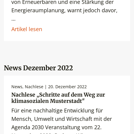
von Erneuerbaren und eine Stärkung der
Energieraumplanung, warnt jedoch davor,
…
Artikel lesen
News Dezember 2022
News, Nachlese | 20. Dezember 2022
Nachlese „Schritte auf dem Weg zur
klimasozialen Musterstadt"
Für eine nachhaltige Entwicklung für
Mensch, Umwelt und Wirtschaft mit der
Agenda 2030 Veranstaltung vom 22.