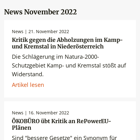
News November 2022
News | 21. November 2022
Kritik gegen die Abholzungen im Kamp-
und Kremstal in Niederösterreich
Die Schlägerung im Natura-2000-
Schutzgebiet Kamp- und Kremstal stößt auf
Widerstand.
Artikel lesen
News | 16. November 2022
ÖKOBÜRO übt Kritik an RePowerEU-
Plänen
Sind "bessere Gesetze" ein Synonym für