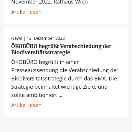
November 2022, Rathaus Wien
Artikel lesen
News | 12. Dezember 2022
ÖKOBÜRO begrüßt Verabschiedung der
Biodiversitätsstrategie
ÖKOBÜRO begrüßt in einer
Presseaussendung die Verabschiedung der
Biodiversitätsstrategie durch das BMK. Die
Strategie beinhaltet wichtige Ziele, und
sollte ambitioniert …
Artikel lesen