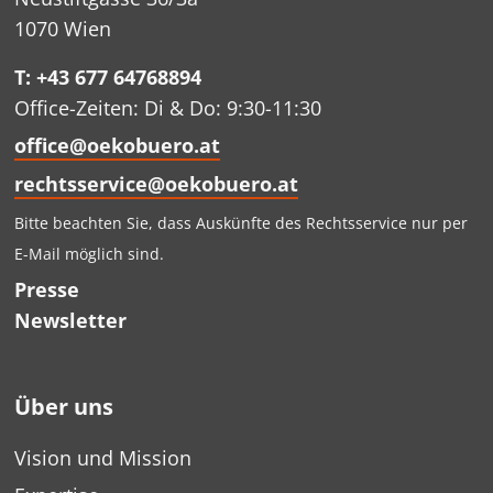
1070 Wien
T: +43 677 64768894
Office-Zeiten: Di & Do: 9:30-11:30
office@oekobuero.at
rechtsservice@oekobuero.at
Bitte beachten Sie, dass Auskünfte des Rechtsservice nur per
E-Mail möglich sind.
Presse
Newsletter
Über uns
Vision und Mission