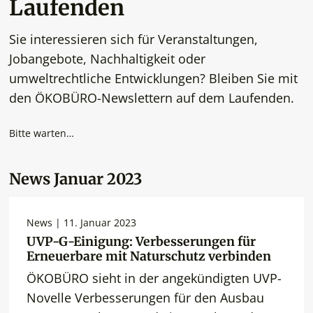
Laufenden
Sie interessieren sich für Veranstaltungen,
Jobangebote, Nachhaltigkeit oder
umweltrechtliche Entwicklungen? Bleiben Sie mit
den ÖKOBÜRO-Newslettern auf dem Laufenden.
Bitte warten…
News Januar 2023
News | 11. Januar 2023
UVP-G-Einigung: Verbesserungen für
Erneuerbare mit Naturschutz verbinden
ÖKOBÜRO sieht in der angekündigten UVP-
Novelle Verbesserungen für den Ausbau