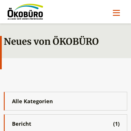
Neues von ÖKOBÜRO
Alle Kategorien
Bericht
(1)