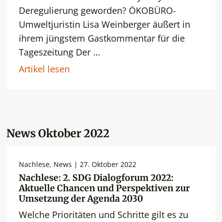
Deregulierung geworden? ÖKOBÜRO-
Umweltjuristin Lisa Weinberger äußert in
ihrem jüngstem Gastkommentar für die
Tageszeitung Der …
Artikel lesen
News Oktober 2022
Nachlese, News | 27. Oktober 2022
Nachlese: 2. SDG Dialogforum 2022:
Aktuelle Chancen und Perspektiven zur
Umsetzung der Agenda 2030
Welche Prioritäten und Schritte gilt es zu