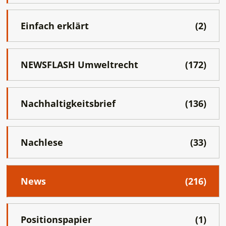
Einfach erklärt
(2)
NEWSFLASH Umweltrecht
(172)
Nachhaltigkeitsbrief
(136)
Nachlese
(33)
News
(216)
Positionspapier
(1)