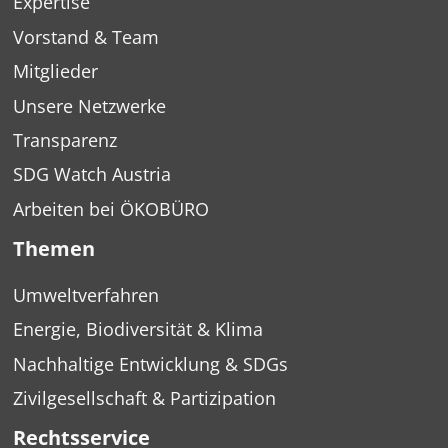
Expertise
Vorstand & Team
Mitglieder
Unsere Netzwerke
Transparenz
SDG Watch Austria
Arbeiten bei ÖKOBÜRO
Themen
Umweltverfahren
Energie, Biodiversität & Klima
Nachhaltige Entwicklung & SDGs
Zivilgesellschaft & Partizipation
Rechtsservice