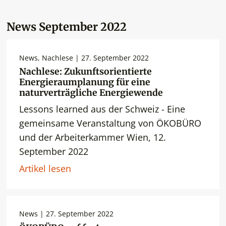
News September 2022
News, Nachlese | 27. September 2022
Nachlese: Zukunftsorientierte
Energieraumplanung für eine
naturverträgliche Energiewende
Lessons learned aus der Schweiz - Eine
gemeinsame Veranstaltung von ÖKOBÜRO
und der Arbeiterkammer Wien, 12.
September 2022
Artikel lesen
News | 27. September 2022