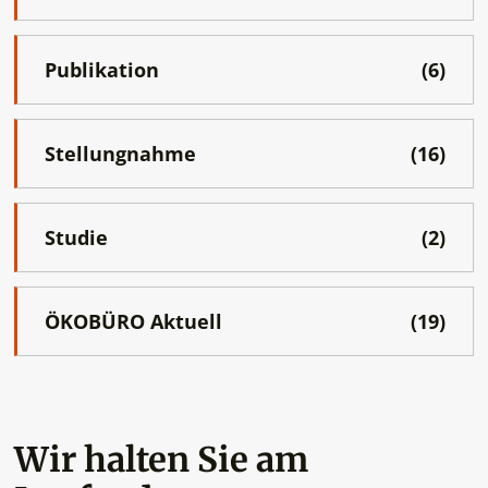
Publikation
(6)
Stellungnahme
(16)
Studie
(2)
ÖKOBÜRO Aktuell
(19)
Wir halten Sie am