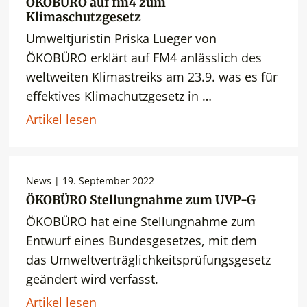
ÖKOBÜRO auf fm4 zum
Klimaschutzgesetz
Umweltjuristin Priska Lueger von
ÖKOBÜRO erklärt auf FM4 anlässlich des
weltweiten Klimastreiks am 23.9. was es für
effektives Klimachutzgesetz in …
Artikel lesen
News | 19. September 2022
ÖKOBÜRO Stellungnahme zum UVP-G
ÖKOBÜRO hat eine Stellungnahme zum
Entwurf eines Bundesgesetzes, mit dem
das Umweltverträglichkeitsprüfungsgesetz
geändert wird verfasst.
Artikel lesen