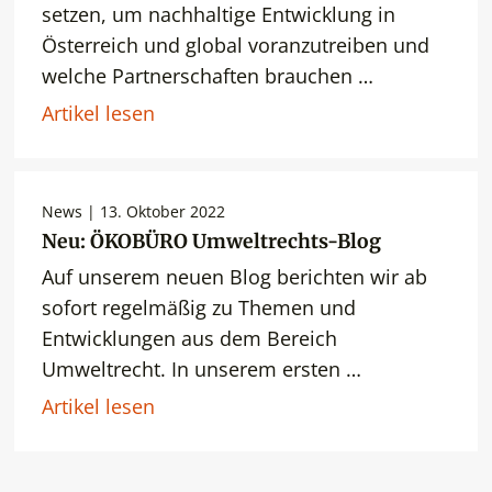
setzen, um nachhaltige Entwicklung in
Österreich und global voranzutreiben und
welche Partnerschaften brauchen …
Artikel lesen
News | 13. Oktober 2022
Neu: ÖKOBÜRO Umweltrechts-Blog
Auf unserem neuen Blog berichten wir ab
sofort regelmäßig zu Themen und
Entwicklungen aus dem Bereich
Umweltrecht. In unserem ersten …
Artikel lesen