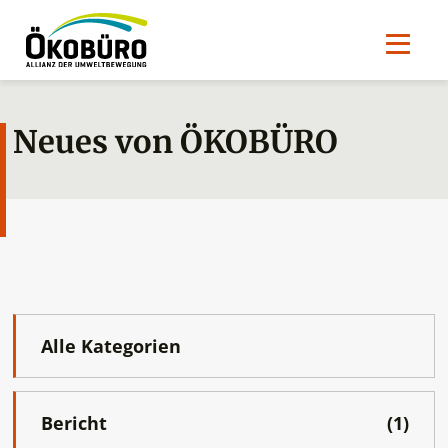
Neues von ÖKOBÜRO
Alle Kategorien
Bericht
(1)