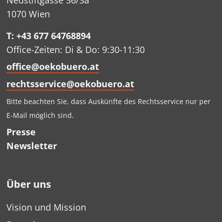
Neustiftgasse 36/3a
1070 Wien
T: +43 677 64768894
Office-Zeiten: Di & Do: 9:30-11:30
office@oekobuero.at
rechtsservice@oekobuero.at
Bitte beachten Sie, dass Auskünfte des Rechtsservice nur per
E-Mail möglich sind.
Presse
Newsletter
Über uns
Vision und Mission