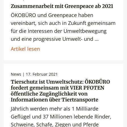
Zusammenarbeit mit Greenpeace ab 2021
ÖKOBÜRO und Greenpeace haben
vereinbart, sich auch in Zukunft gemeinsam
für die Interessen der Umweltbewegung
und eine progressive Umwelt- und …
Artikel lesen
News | 17. Februar 2021
Tierschutz ist Umweltschutz: ÖKOBÜRO
fordert gemeinsam mit VIER PFOTEN
öffentliche Zugänglichkeit von
Informationen über Tiertransporte
Jährlich werden mehr als 1 Millliarde
Geflügel und 37 Millionen lebende Rinder,
Schweine, Schafe, Ziegen und Pferde