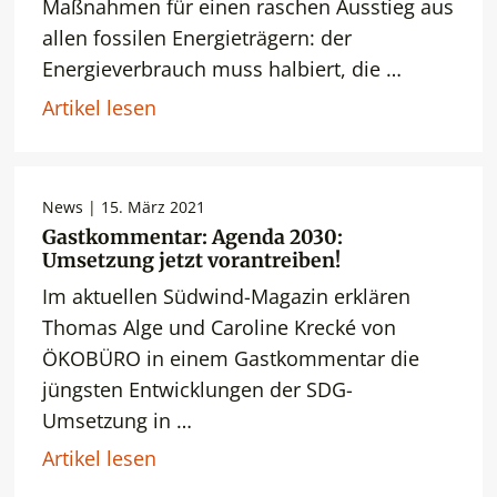
Maßnahmen für einen raschen Ausstieg aus
allen fossilen Energieträgern: der
Energieverbrauch muss halbiert, die …
Artikel lesen
News | 15. März 2021
Gastkommentar: Agenda 2030:
Umsetzung jetzt vorantreiben!
Im aktuellen Südwind-Magazin erklären
Thomas Alge und Caroline Krecké von
ÖKOBÜRO in einem Gastkommentar die
jüngsten Entwicklungen der SDG-
Umsetzung in …
Artikel lesen