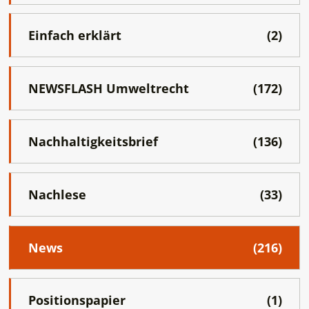
Einfach erklärt
(2)
NEWSFLASH Umweltrecht
(172)
Nachhaltigkeitsbrief
(136)
Nachlese
(33)
News
(216)
Positionspapier
(1)