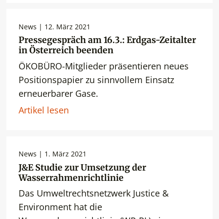
News | 12. März 2021
Pressegespräch am 16.3.: Erdgas-Zeitalter
in Österreich beenden
ÖKOBÜRO-Mitglieder präsentieren neues
Positionspapier zu sinnvollem Einsatz
erneuerbarer Gase.
Artikel lesen
News | 1. März 2021
J&E Studie zur Umsetzung der
Wasserrahmenrichtlinie
Das Umweltrechtsnetzwerk Justice &
Environment hat die