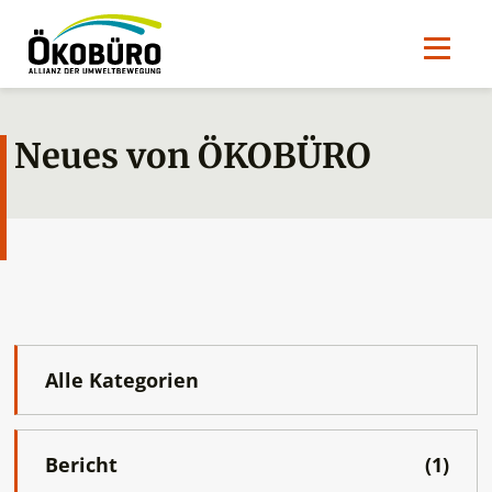
Neues von ÖKOBÜRO
Alle Kategorien
Bericht
(1)