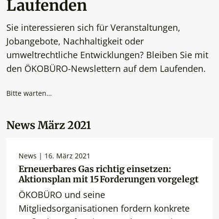
Laufenden
Sie interessieren sich für Veranstaltungen,
Jobangebote, Nachhaltigkeit oder
umweltrechtliche Entwicklungen? Bleiben Sie mit
den ÖKOBÜRO-Newslettern auf dem Laufenden.
Bitte warten…
News März 2021
News | 16. März 2021
Erneuerbares Gas richtig einsetzen:
Aktionsplan mit 15 Forderungen vorgelegt
ÖKOBÜRO und seine
Mitgliedsorganisationen fordern konkrete