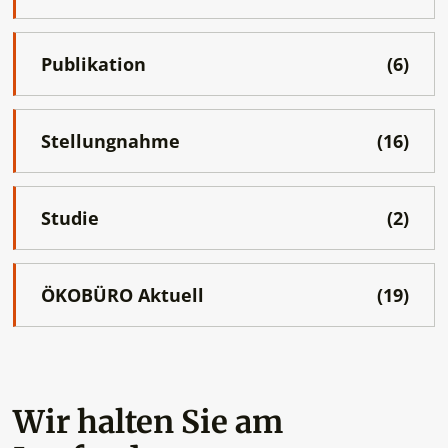
Publikation
(6)
Stellungnahme
(16)
Studie
(2)
ÖKOBÜRO Aktuell
(19)
Wir halten Sie am