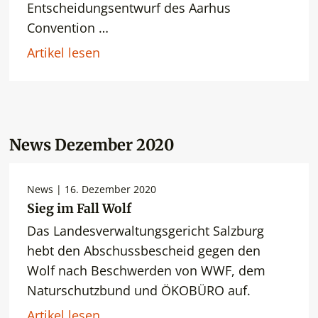
Entscheidungsentwurf des Aarhus
Convention …
Artikel lesen
News Dezember 2020
News | 16. Dezember 2020
Sieg im Fall Wolf
Das Landesverwaltungsgericht Salzburg
hebt den Abschussbescheid gegen den
Wolf nach Beschwerden von WWF, dem
Naturschutzbund und ÖKOBÜRO auf.
Artikel lesen