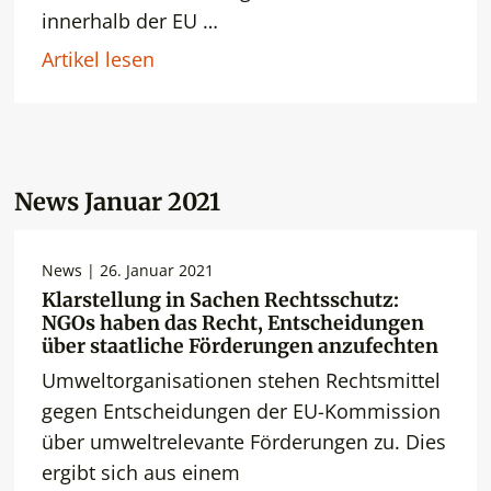
innerhalb der EU …
Artikel lesen
News Januar 2021
News | 26. Januar 2021
Klarstellung in Sachen Rechtsschutz:
NGOs haben das Recht, Entscheidungen
über staatliche Förderungen anzufechten
Umweltorganisationen stehen Rechtsmittel
gegen Entscheidungen der EU-Kommission
über umweltrelevante Förderungen zu. Dies
ergibt sich aus einem