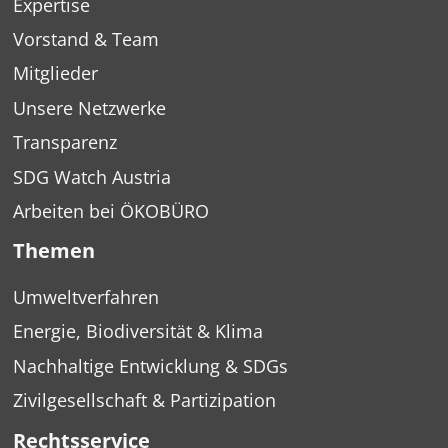
Expertise
Vorstand & Team
Mitglieder
Unsere Netzwerke
Transparenz
SDG Watch Austria
Arbeiten bei ÖKOBÜRO
Themen
Umweltverfahren
Energie, Biodiversität & Klima
Nachhaltige Entwicklung & SDGs
Zivilgesellschaft & Partizipation
Rechtsservice