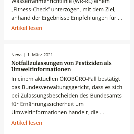
Wasserrahmenrichtlinie (WR-RL) einem
„Fitness-Check“ unterzogen, mit dem Ziel,
anhand der Ergebnisse Empfehlungen für …
Artikel lesen
News | 1. März 2021
Notfallzulassungen von Pestiziden als
Umweltinformationen
In einem aktuellen ÖKOBÜRO-Fall bestätigt
das Bundesverwaltungsgericht, dass es sich
bei Zulassungsbescheiden des Bundesamts
für Ernährungssicherheit um
Umweltinformationen handelt, die …
Artikel lesen