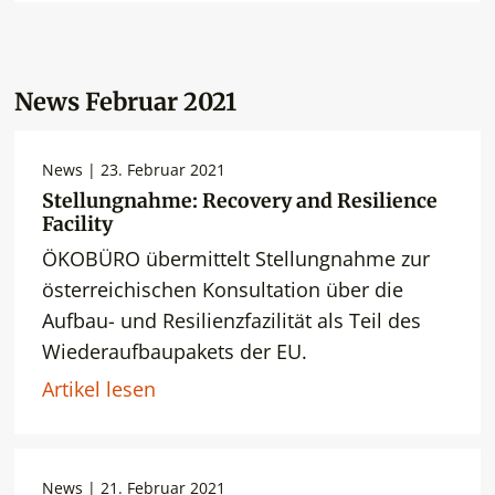
News Februar 2021
News | 23. Februar 2021
Stellungnahme: Recovery and Resilience
Facility
ÖKOBÜRO übermittelt Stellungnahme zur
österreichischen Konsultation über die
Aufbau- und Resilienzfazilität als Teil des
Wiederaufbaupakets der EU.
Artikel lesen
News | 21. Februar 2021