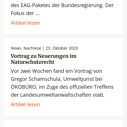
des EAG-Paketes der Bundesregierung. Der
Fokus der …
Artikel lesen
News, Nachlese | 23. Oktober 2020
Vortrag zu Neuerungen im
Naturschutzrecht
Vor zwei Wochen fand ein Vortrag von
Gregor Schamschula, Umweltjurist bei
ÖKOBÜRO, im Zuge des offiziellen Treffens
der Landesumweltanwaltschaften statt.
Artikel lesen