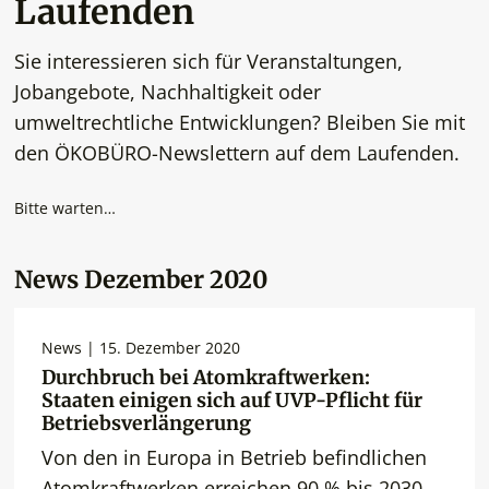
Laufenden
Sie interessieren sich für Veranstaltungen,
Jobangebote, Nachhaltigkeit oder
umweltrechtliche Entwicklungen? Bleiben Sie mit
den ÖKOBÜRO-Newslettern auf dem Laufenden.
Bitte warten…
News Dezember 2020
News | 15. Dezember 2020
Durchbruch bei Atomkraftwerken:
Staaten einigen sich auf UVP-Pflicht für
Betriebsverlängerung
Von den in Europa in Betrieb befindlichen
Atomkraftwerken erreichen 90 % bis 2030