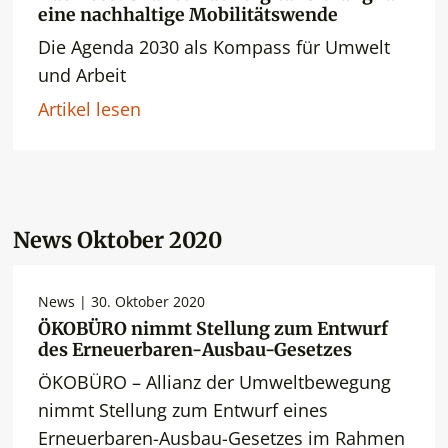
eine nachhaltige Mobilitätswende
Die Agenda 2030 als Kompass für Umwelt
und Arbeit
Artikel lesen
News Oktober 2020
News | 30. Oktober 2020
ÖKOBÜRO nimmt Stellung zum Entwurf
des Erneuerbaren-Ausbau-Gesetzes
ÖKOBÜRO – Allianz der Umweltbewegung
nimmt Stellung zum Entwurf eines
Erneuerbaren-Ausbau-Gesetzes im Rahmen