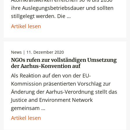
ihre Auslegungsbetriebsdauer und sollten
stillgelegt werden. Die …
Artikel lesen
News | 11. Dezember 2020
NGOs rufen zur vollständigen Umsetzung
der Aarhus-Konvention auf
Als Reaktion auf den von der EU-
Kommission präsentierten Vorschlag zur
Änderung der Aarhus-Verordnung stellt das
Justice and Environment Network
gemeinsam …
Artikel lesen