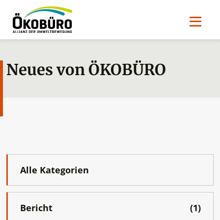
Neues von ÖKOBÜRO
Alle Kategorien
Bericht
(1)