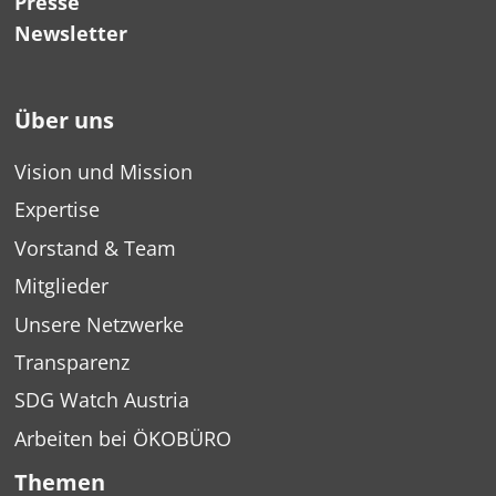
Presse
Newsletter
Über uns
Vision und Mission
Expertise
Vorstand & Team
Mitglieder
Unsere Netzwerke
Transparenz
SDG Watch Austria
Arbeiten bei ÖKOBÜRO
Themen