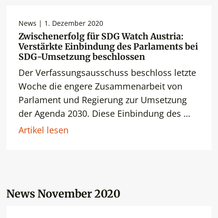
News | 1. Dezember 2020
Zwischenerfolg für SDG Watch Austria:
Verstärkte Einbindung des Parlaments bei
SDG-Umsetzung beschlossen
Der Verfassungsausschuss beschloss letzte
Woche die engere Zusammenarbeit von
Parlament und Regierung zur Umsetzung
der Agenda 2030. Diese Einbindung des …
Artikel lesen
News November 2020