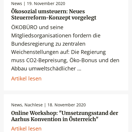
News | 19. November 2020
Ökosozial umsteuern: Neues
Steuerreform-Konzept vorgelegt
ÖKOBÜRO und seine
Mitgliedsorganisationen fordern die
Bundesregierung zu zentralen
Weichenstellungen auf: Die Regierung
muss CO2-Bepreisung, Öko-Bonus und den
Abbau umweltschädlicher …
Artikel lesen
News, Nachlese | 18. November 2020
Online Workshop: "Umsetzungsstand der
Aarhus Konvention in Österreich"
Artikel lesen