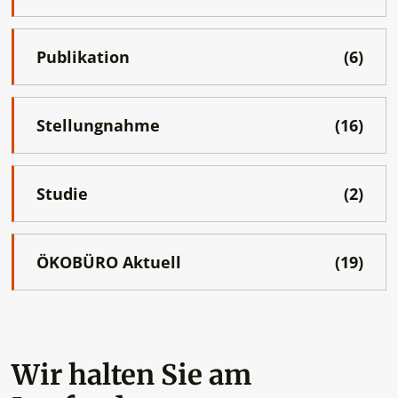
Publikation
(6)
Stellungnahme
(16)
Studie
(2)
ÖKOBÜRO Aktuell
(19)
Wir halten Sie am