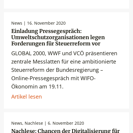
News | 16. November 2020
Einladung Pressegespräch:
Umweltschutzorganisationen legen
Forderungen für Steuerreform vor
GLOBAL 2000, WWF und VCÖ präsentieren
zentrale Messlatten für eine ambitionierte
Steuerreform der Bundesregierung –
Online-Pressegespräch mit WIFO-
Ökonomin am 19.11.
Artikel lesen
News, Nachlese | 6. November 2020
Nachlese: Chancen der Digitalisierung für