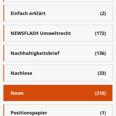
Einfach erklärt
(2)
NEWSFLASH Umweltrecht
(172)
Nachhaltigkeitsbrief
(136)
Nachlese
(33)
News
(216)
Positionspapier
(1)