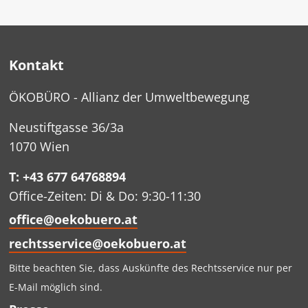
Kontakt
ÖKOBÜRO - Allianz der Umweltbewegung
Neustiftgasse 36/3a
1070 Wien
T: +43 677 64768894
Office-Zeiten: Di & Do: 9:30-11:30
office@oekobuero.at
rechtsservice@oekobuero.at
Bitte beachten Sie, dass Auskünfte des Rechtsservice nur per
E-Mail möglich sind.