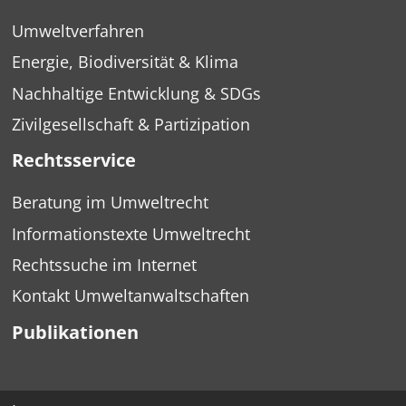
Umweltverfahren
Energie, Biodiversität & Klima
Nachhaltige Entwicklung & SDGs
Zivilgesellschaft & Partizipation
Rechtsservice
Beratung im Umweltrecht
Informationstexte Umweltrecht
Rechtssuche im Internet
Kontakt Umweltanwaltschaften
Publikationen